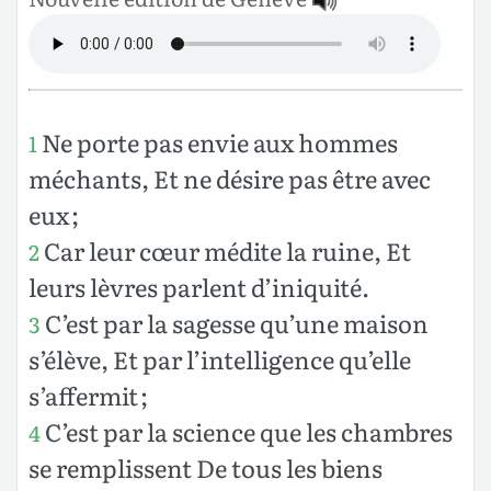
Ne porte pas envie aux hommes
1
méchants, Et ne désire pas être avec
eux ;
Car leur cœur médite la ruine, Et
2
leurs lèvres parlent d’iniquité.
C’est par la sagesse qu’une maison
3
s’élève, Et par l’intelligence qu’elle
s’affermit ;
C’est par la science que les chambres
4
se remplissent De tous les biens