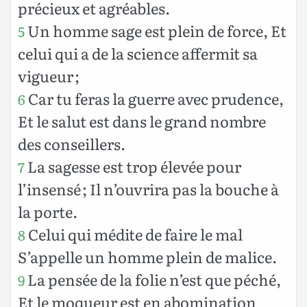
précieux et agréables.
Un homme sage est plein de force, Et
5
celui qui a de la science affermit sa
vigueur ;
Car tu feras la guerre avec prudence,
6
Et le salut est dans le grand nombre
des conseillers.
La sagesse est trop élevée pour
7
l’insensé ; Il n’ouvrira pas la bouche à
la porte.
Celui qui médite de faire le mal
8
S’appelle un homme plein de malice.
La pensée de la folie n’est que péché,
9
Et le moqueur est en abomination