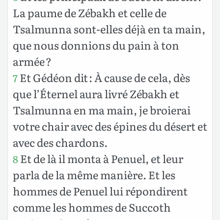
La paume de Zébakh et celle de
Tsalmunna sont-elles déjà en ta main,
que nous donnions du pain à ton
armée ?
Et Gédéon dit : À cause de cela, dès
7
que l’Éternel aura livré Zébakh et
Tsalmunna en ma main, je broierai
votre chair avec des épines du désert et
avec des chardons.
Et de là il monta à Penuel, et leur
8
parla de la même manière. Et les
hommes de Penuel lui répondirent
comme les hommes de Succoth