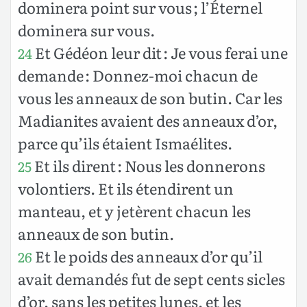
dominera point sur vous ; l’Éternel
dominera sur vous.
Et Gédéon leur dit : Je vous ferai une
24
demande : Donnez-moi chacun de
vous les anneaux de son butin. Car les
Madianites avaient des anneaux d’or,
parce qu’ils étaient Ismaélites.
Et ils dirent : Nous les donnerons
25
volontiers. Et ils étendirent un
manteau, et y jetèrent chacun les
anneaux de son butin.
Et le poids des anneaux d’or qu’il
26
avait demandés fut de sept cents sicles
d’or, sans les petites lunes, et les