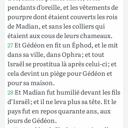
pendants d’oreille, et les vêtements de
pourpre dont étaient couverts les rois
de Madian, et sans les colliers qui
étaient aux cous de leurs chameaux.
Et Gédéon en fit un Éphod, et le mit
27
dans sa ville, dans Ophra ; et tout
Israël se prostitua là après celui-ci ; et
cela devint un piège pour Gédéon et
pour sa maison.
Et Madian fut humilié devant les fils
28
d’Israël ; et il ne leva plus sa tête. Et le
pays fut en repos quarante ans, aux
jours de Gédéon.