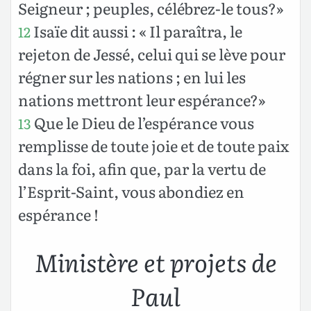
Seigneur ; peuples, célébrez-le tous?»
Isaïe dit aussi : « Il paraîtra, le
12
rejeton de Jessé, celui qui se lève pour
régner sur les nations ; en lui les
nations mettront leur espérance?»
Que le Dieu de l’espérance vous
13
remplisse de toute joie et de toute paix
dans la foi, afin que, par la vertu de
l’Esprit-Saint, vous abondiez en
espérance !
Ministère et projets de
Paul