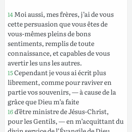
Moi aussi, mes frères, j’ai de vous
14
cette persuasion que vous êtes de
vous-mêmes pleins de bons
sentiments, remplis de toute
connaissance, et capables de vous
avertir les uns les autres.
Cependant je vous ai écrit plus
15
librement, comme pour raviver en
partie vos souvenirs, — à cause de la
grâce que Dieu m’a faite
d’être ministre de Jésus-Christ,
16
pour les Gentils, — en m’acquittant du
divin service de l’Évangile de Dieu,