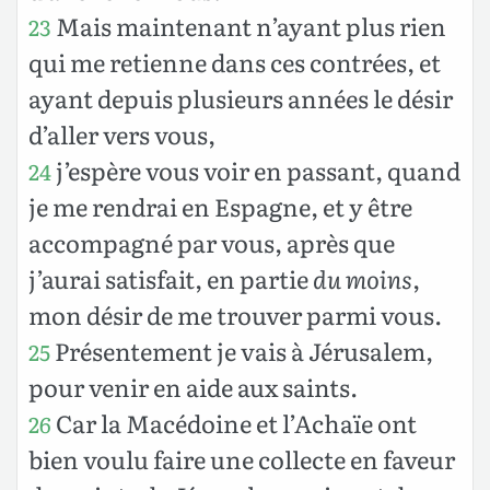
Mais maintenant n’ayant plus rien
23
qui me retienne dans ces contrées, et
ayant depuis plusieurs années le désir
d’aller vers vous,
j’espère vous voir en passant, quand
24
je me rendrai en Espagne, et y être
accompagné par vous, après que
j’aurai satisfait, en partie
du moins
,
mon désir de me trouver parmi vous.
Présentement je vais à Jérusalem,
25
pour venir en aide aux saints.
Car la Macédoine et l’Achaïe ont
26
bien voulu faire une collecte en faveur