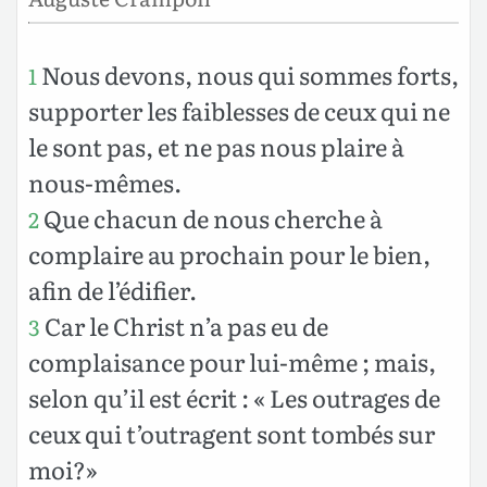
Nous devons, nous qui sommes forts,
1
supporter les faiblesses de ceux qui ne
le sont pas, et ne pas nous plaire à
nous-mêmes.
Que chacun de nous cherche à
2
complaire au prochain pour le bien,
afin de l’édifier.
Car le Christ n’a pas eu de
3
complaisance pour lui-même ; mais,
selon qu’il est écrit : « Les outrages de
ceux qui t’outragent sont tombés sur
moi?»