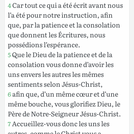
Car tout ce qui a été écrit avant nous
4
l’a été pour notre instruction, afin
que, par la patience et la consolation
que donnent les Écritures, nous
possédions l’espérance.
Que le Dieu de la patience et de la
5
consolation vous donne d’avoir les
uns envers les autres les mêmes
sentiments selon Jésus-Christ,
afin que, d’un même cœur et d’une
6
même bouche, vous glorifiez Dieu, le
Père de Notre-Seigneur Jésus-Christ.
Accueillez-vous donc les uns les
7
autres, comme le Christ vous a