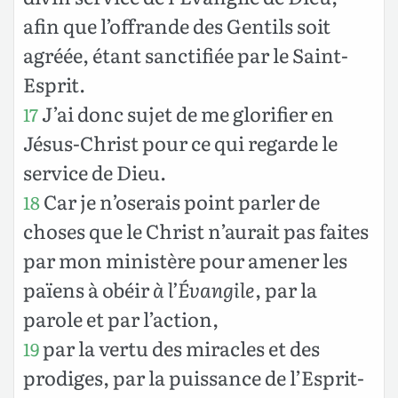
afin que l’offrande des Gentils soit
agréée, étant sanctifiée par le Saint-
Esprit.
J’ai donc sujet de me glorifier en
17
Jésus-Christ pour ce qui regarde le
service de Dieu.
Car je n’oserais point parler de
18
choses que le Christ n’aurait pas faites
par mon ministère pour amener les
païens à obéir
à l’Évangile
, par la
parole et par l’action,
par la vertu des miracles et des
19
prodiges, par la puissance de l’Esprit-