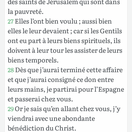
des saints de Jérusalem qui sont dans
la pauvreté.
Elles l’ont bien voulu ; aussi bien
27
elles le leur devaient ; car si les Gentils
ont eu part à leurs biens spirituels, ils
doivent à leur tour les assister de leurs
biens temporels.
Dès que j’aurai terminé cette affaire
28
et que j’aurai consigné ce don entre
leurs mains, je partirai pour l’Espagne
et passerai chez vous.
Or je sais qu’en allant chez vous, j’y
29
viendrai avec une abondante
bénédiction du Christ.