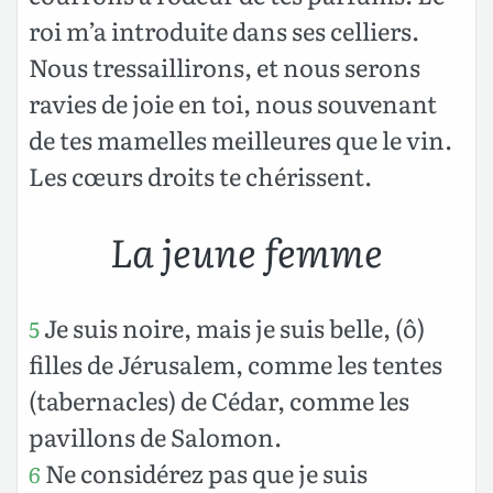
roi m’a introduite dans ses celliers.
Nous tressaillirons, et nous serons
ravies de joie en toi, nous souvenant
de tes mamelles meilleures que le vin.
Les cœurs droits te chérissent.
La jeune femme
Je suis noire, mais je suis belle, (ô)
5
filles de Jérusalem, comme les tentes
(tabernacles) de Cédar, comme les
pavillons de Salomon.
Ne considérez pas que je suis
6