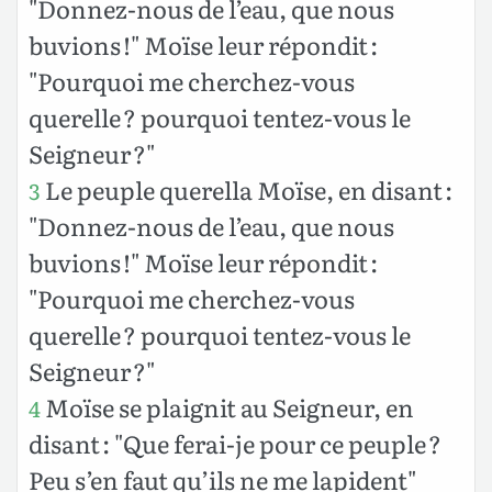
"Donnez-nous de l’eau, que nous
buvions !" Moïse leur répondit :
"Pourquoi me cherchez-vous
querelle ? pourquoi tentez-vous le
Seigneur ?"
Le peuple querella Moïse, en disant :
3
"Donnez-nous de l’eau, que nous
buvions !" Moïse leur répondit :
"Pourquoi me cherchez-vous
querelle ? pourquoi tentez-vous le
Seigneur ?"
Moïse se plaignit au Seigneur, en
4
disant : "Que ferai-je pour ce peuple ?
Peu s’en faut qu’ils ne me lapident"