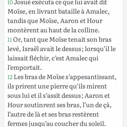
Josué exécuta ce que lui avait dit
10
Moïse, en livrant bataille à Amalec,
tandis que Moïse, Aaron et Hour
montèrent au haut de la colline.
Or, tant que Moïse tenait son bras
11
levé, Israël avait le dessus ; lorsqu’il le
laissait fléchir, c’est Amalec qui
l’emportait.
Les bras de Moïse s’appesantissant,
12
ils prirent une pierre qu’ils mirent
sous lui et il s’assit dessus ; Aaron et
Hour soutinrent ses bras, l’un de çà,
l’autre de là et ses bras restèrent
fermes jusqu’au coucher du soleil.