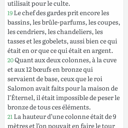
utilisait pour le culte.
Le chef des gardes prit encore les
19
bassins, les brûle-parfums, les coupes,
les cendriers, les chandeliers, les
tasses et les gobelets, aussi bien ce qui
était en or que ce qui était en argent.
Quant aux deux colonnes, à la cuve
20
et aux 12 bœufs en bronze qui
servaient de base, ceux que le roi
Salomon avait faits pour la maison de
l’Éternel, il était impossible de peser le
bronze de tous ces éléments.
La hauteur d’une colonne était de 9
21
mètres et l’on pouvait en faire le tour