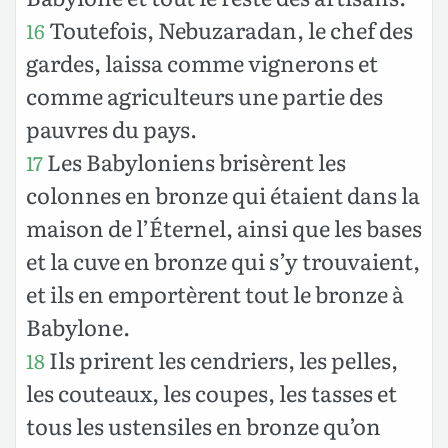
Toutefois, Nebuzaradan, le chef des
16
gardes, laissa comme vignerons et
comme agriculteurs une partie des
pauvres du pays.
Les Babyloniens brisèrent les
17
colonnes en bronze qui étaient dans la
maison de l’Éternel, ainsi que les bases
et la cuve en bronze qui s’y trouvaient,
et ils en emportèrent tout le bronze à
Babylone.
Ils prirent les cendriers, les pelles,
18
les couteaux, les coupes, les tasses et
tous les ustensiles en bronze qu’on