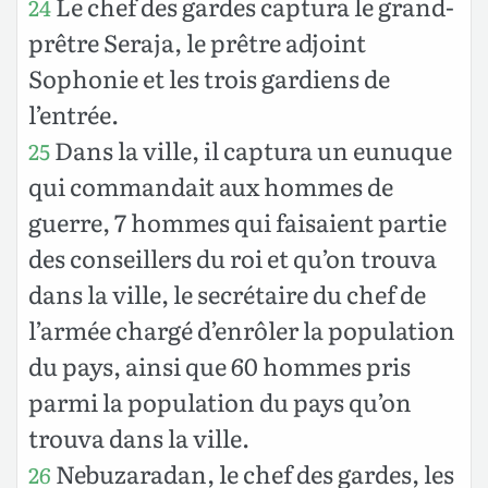
Le chef des gardes captura le grand-
24
prêtre Seraja, le prêtre adjoint
Sophonie et les trois gardiens de
l’entrée.
Dans la ville, il captura un eunuque
25
qui commandait aux hommes de
guerre, 7 hommes qui faisaient partie
des conseillers du roi et qu’on trouva
dans la ville, le secrétaire du chef de
l’armée chargé d’enrôler la population
du pays, ainsi que 60 hommes pris
parmi la population du pays qu’on
trouva dans la ville.
Nebuzaradan, le chef des gardes, les
26