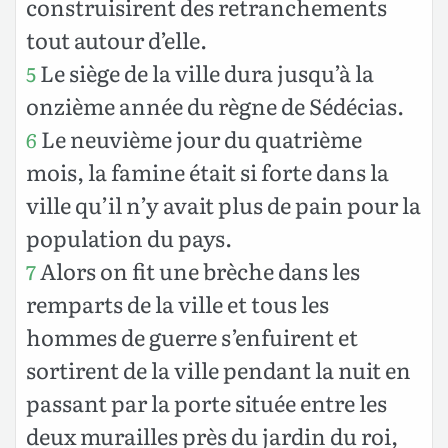
construisirent des retranchements
tout autour d’elle.
Le siège de la ville dura jusqu’à la
5
onzième année du règne de Sédécias.
Le neuvième jour du quatrième
6
mois, la famine était si forte dans la
ville qu’il n’y avait plus de pain pour la
population du pays.
Alors on fit une brèche dans les
7
remparts de la ville et tous les
hommes de guerre s’enfuirent et
sortirent de la ville pendant la nuit en
passant par la porte située entre les
deux murailles près du jardin du roi,