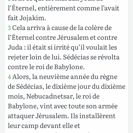
l’Éternel, entièrement comme l’avait
fait Jojakim.
Cela arriva à cause de la colère de
3
l’Éternel contre Jérusalem et contre
Juda : il était si irrité qu’il voulait les
rejeter loin de lui. Sédécias se révolta
contre le roi de Babylone.
Alors, la neuvième année du règne
4
de Sédécias, le dixième jour du dixième
mois, Nebucadnetsar, le roi de
Babylone, vint avec toute son armée
attaquer Jérusalem. Ils installèrent
leur camp devant elle et