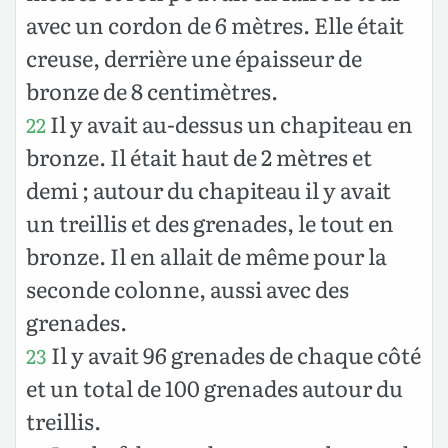
avec un cordon de 6 mètres. Elle était
creuse, derrière une épaisseur de
bronze de 8 centimètres.
Il y avait au-dessus un chapiteau en
22
bronze. Il était haut de 2 mètres et
demi ; autour du chapiteau il y avait
un treillis et des grenades, le tout en
bronze. Il en allait de même pour la
seconde colonne, aussi avec des
grenades.
Il y avait 96 grenades de chaque côté
23
et un total de 100 grenades autour du
treillis.