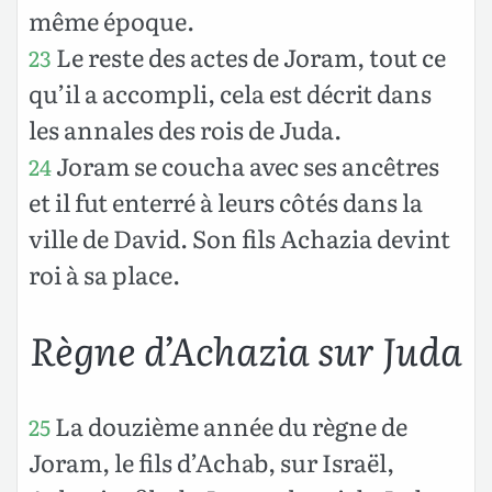
même époque.
Le reste des actes de Joram, tout ce
23
qu’il a accompli, cela est décrit dans
les annales des rois de Juda.
Joram se coucha avec ses ancêtres
24
et il fut enterré à leurs côtés dans la
ville de David. Son fils Achazia devint
roi à sa place.
Règne d’Achazia sur Juda
La douzième année du règne de
25
Joram, le fils d’Achab, sur Israël,