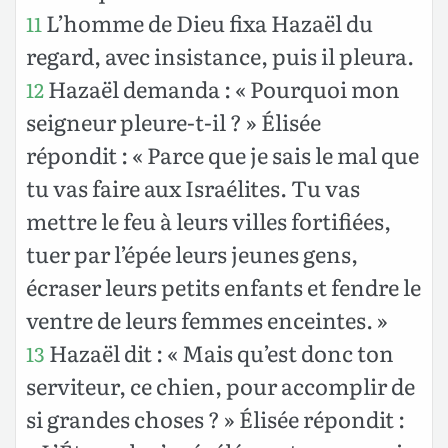
L’homme de Dieu fixa Hazaël du
11
regard, avec insistance, puis il pleura.
Hazaël demanda : « Pourquoi mon
12
seigneur pleure-t-il ? » Élisée
répondit : « Parce que je sais le mal que
tu vas faire aux Israélites. Tu vas
mettre le feu à leurs villes fortifiées,
tuer par l’épée leurs jeunes gens,
écraser leurs petits enfants et fendre le
ventre de leurs femmes enceintes. »
Hazaël dit : « Mais qu’est donc ton
13
serviteur, ce chien, pour accomplir de
si grandes choses ? » Élisée répondit :