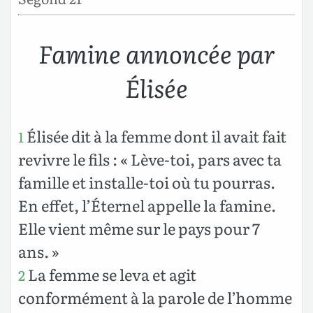
Famine annoncée par
Élisée
Élisée dit à la femme dont il avait fait
1
revivre le fils : « Lève-toi, pars avec ta
famille et installe-toi où tu pourras.
En effet, l’Éternel appelle la famine.
Elle vient même sur le pays pour 7
ans. »
La femme se leva et agit
2
conformément à la parole de l’homme