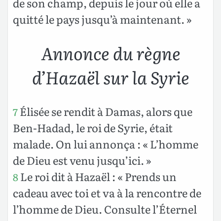
de son champ, depuis le jour où elle a
quitté le pays jusqu’à maintenant. »
Annonce du règne
d’Hazaël sur la Syrie
Élisée se rendit à Damas, alors que
7
Ben-Hadad, le roi de Syrie, était
malade. On lui annonça : « L’homme
de Dieu est venu jusqu’ici. »
Le roi dit à Hazaël : « Prends un
8
cadeau avec toi et va à la rencontre de
l’homme de Dieu. Consulte l’Éternel