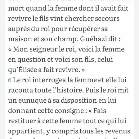
mort quand la femme dont il avait fait
revivre le fils vint chercher secours
auprès du roi pour récupérer sa
maison et son champ. Guéhazi dit :
« Mon seigneur le roi, voici la femme
en question et voici son fils, celui
qu’Élisée a fait revivre. »
Le roi interrogea la femme et elle lui
6
raconta toute l’histoire. Puis le roi mit
un eunuque à sa disposition en lui
donnant cette consigne : « Fais
restituer à cette femme tout ce qui lui
appartient, y compris tous les revenus