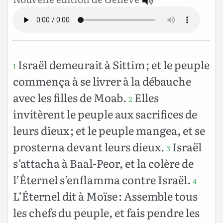
Israël demeurait à Sittim ; et le peuple
1
commença à se livrer à la débauche
avec les filles de Moab.
Elles
2
invitèrent le peuple aux sacrifices de
leurs dieux ; et le peuple mangea, et se
prosterna devant leurs dieux.
Israël
3
s’attacha à Baal-Peor, et la colère de
l’Éternel s’enflamma contre Israël.
4
L’Éternel dit à Moïse : Assemble tous
les chefs du peuple, et fais pendre les