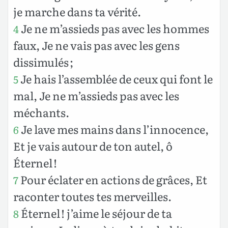
je marche dans ta vérité.
Je ne m’assieds pas avec les hommes
4
faux, Je ne vais pas avec les gens
dissimulés ;
Je hais l’assemblée de ceux qui font le
5
mal, Je ne m’assieds pas avec les
méchants.
Je lave mes mains dans l’innocence,
6
Et je vais autour de ton autel, ô
Éternel !
Pour éclater en actions de grâces, Et
7
raconter toutes tes merveilles.
Éternel ! j’aime le séjour de ta
8