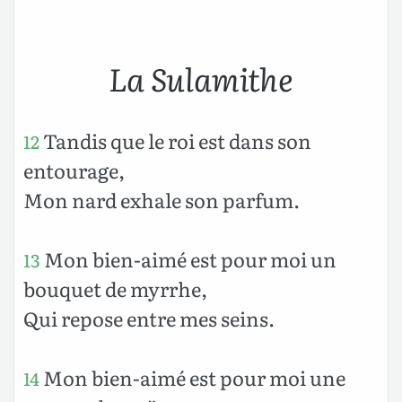
La Sulamithe
Tandis que le roi est dans son
12
entourage,
Mon nard exhale son parfum.
Mon bien-aimé est pour moi un
13
bouquet de myrrhe,
Qui repose entre mes seins.
Mon bien-aimé est pour moi une
14