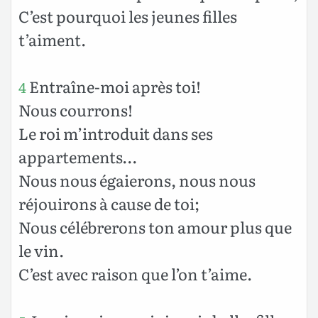
C’est pourquoi les jeunes filles
t’aiment.
Entraîne-moi après toi!
4
Nous courrons!
Le roi m’introduit dans ses
appartements…
Nous nous égaierons, nous nous
réjouirons à cause de toi;
Nous célébrerons ton amour plus que
le vin.
C’est avec raison que l’on t’aime.