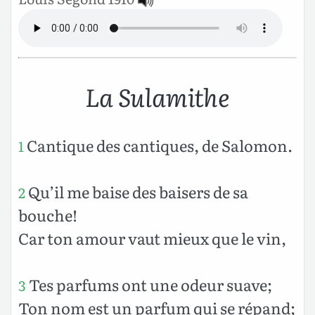
La Sulamithe
Cantique des cantiques, de Salomon.
1
Qu’il me baise des baisers de sa
2
bouche!
Car ton amour vaut mieux que le vin,
Tes parfums ont une odeur suave;
3
Ton nom est un parfum qui se répand;