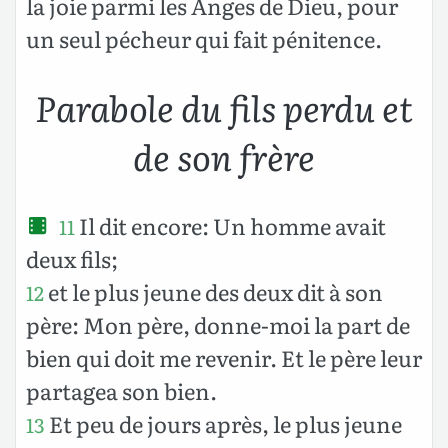
la joie parmi les Anges de Dieu, pour
un seul pécheur qui fait pénitence.
Parabole du fils perdu et
de son frère
Il dit encore: Un homme avait
11
deux fils;
et le plus jeune des deux dit à son
12
père: Mon père, donne-moi la part de
bien qui doit me revenir. Et le père leur
partagea son bien.
Et peu de jours après, le plus jeune
13