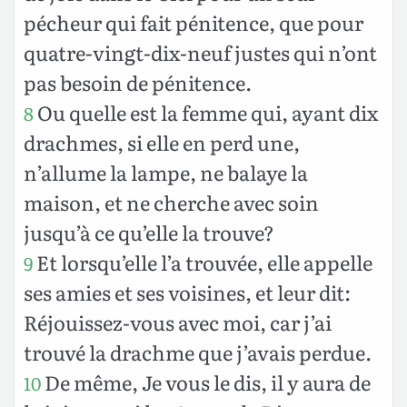
pécheur qui fait pénitence, que pour
quatre-vingt-dix-neuf justes qui n’ont
pas besoin de pénitence.
Ou quelle est la femme qui, ayant dix
8
drachmes, si elle en perd une,
n’allume la lampe, ne balaye la
maison, et ne cherche avec soin
jusqu’à ce qu’elle la trouve?
Et lorsqu’elle l’a trouvée, elle appelle
9
ses amies et ses voisines, et leur dit:
Réjouissez-vous avec moi, car j’ai
trouvé la drachme que j’avais perdue.
De même, Je vous le dis, il y aura de
10