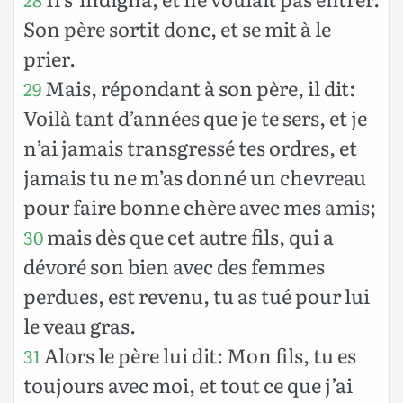
Son père sortit donc, et se mit à le
prier.
Mais, répondant à son père, il dit:
29
Voilà tant d’années que je te sers, et je
n’ai jamais transgressé tes ordres, et
jamais tu ne m’as donné un chevreau
pour faire bonne chère avec mes amis;
mais dès que cet autre fils, qui a
30
dévoré son bien avec des femmes
perdues, est revenu, tu as tué pour lui
le veau gras.
Alors le père lui dit: Mon fils, tu es
31
toujours avec moi, et tout ce que j’ai