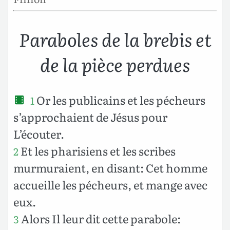
Paraboles de la brebis et
de la pièce perdues
Or les publicains et les pécheurs
1
s’approchaient de Jésus pour
L’écouter.
Et les pharisiens et les scribes
2
murmuraient, en disant: Cet homme
accueille les pécheurs, et mange avec
eux.
Alors Il leur dit cette parabole:
3