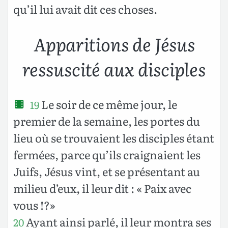
qu’il lui avait dit ces choses.
Apparitions de Jésus
ressuscité aux disciples
Le soir de ce même jour, le
19
premier de la semaine, les portes du
lieu où se trouvaient les disciples étant
fermées, parce qu’ils craignaient les
Juifs, Jésus vint, et se présentant au
milieu d’eux, il leur dit : « Paix avec
vous !?»
Ayant ainsi parlé, il leur montra ses
20