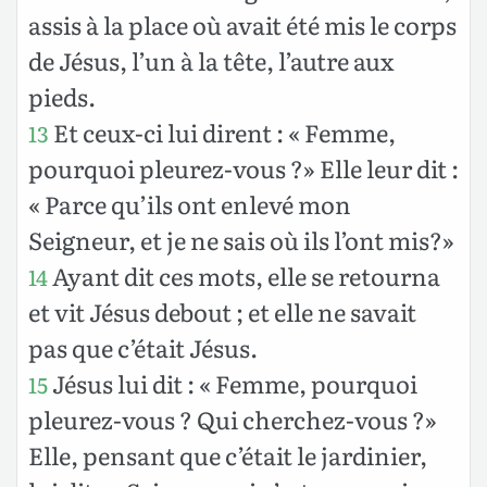
assis à la place où avait été mis le corps
de Jésus, l’un à la tête, l’autre aux
pieds.
Et ceux-ci lui dirent : « Femme,
13
pourquoi pleurez-vous ?» Elle leur dit :
« Parce qu’ils ont enlevé mon
Seigneur, et je ne sais où ils l’ont mis?»
Ayant dit ces mots, elle se retourna
14
et vit Jésus debout ; et elle ne savait
pas que c’était Jésus.
Jésus lui dit : « Femme, pourquoi
15
pleurez-vous ? Qui cherchez-vous ?»
Elle, pensant que c’était le jardinier,