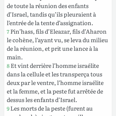
de toute la réunion des enfants
d’Israel, tandis qu’ils pleuraient à
l’entrée de la tente d’assignation.
Pin’hass, fils d’Eleazar, fils d’Aharon
7
le cohène, l’ayant vu, se leva du milieu
de la réunion, et prit une lance à la
main.
Et vint derrière l’homme israélite
8
dans la cellule et les transperça tous
deux par le ventre, l’homme israélite
et la femme, et la peste fut arrêtée de
dessus les enfants d’Israel.
Les morts de la peste (furent au
9