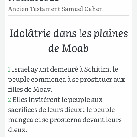
Ancien Testament Samuel Cahen
Idolâtrie dans les plaines
de Moab
Israel ayant demeuré à Schitim, le
1
peuple commença à se prostituer aux
filles de Moav.
Elles invitèrent le peuple aux
2
sacrifices de leurs dieux ; le peuple
mangea et se prosterna devant leurs
dieux.