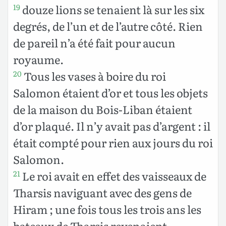
douze lions se tenaient là sur les six
19
degrés, de l’un et de l’autre côté. Rien
de pareil n’a été fait pour aucun
royaume.
Tous les vases à boire du roi
20
Salomon étaient d’or et tous les objets
de la maison du Bois-Liban étaient
d’or plaqué. Il n’y avait pas d’argent : il
était compté pour rien aux jours du roi
Salomon.
Le roi avait en effet des vaisseaux de
21
Tharsis naviguant avec des gens de
Hiram ; une fois tous les trois ans les
bateaux de Tharsis revenaient,