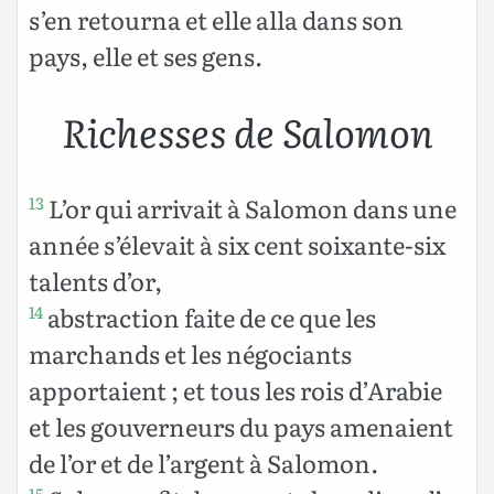
s’en retourna et elle alla dans son
pays, elle et ses gens.
Richesses de Salomon
L’or qui arrivait à Salomon dans une
13
année s’élevait à six cent soixante-six
talents d’or,
abstraction faite de ce que les
14
marchands et les négociants
apportaient ; et tous les rois d’Arabie
et les gouverneurs du pays amenaient
de l’or et de l’argent à Salomon.