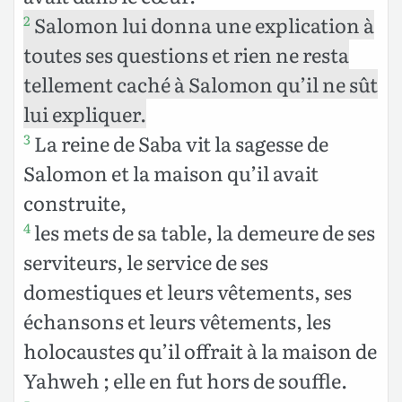
Salomon lui donna une explication à
2
toutes ses questions et rien ne resta
tellement caché à Salomon qu’il ne sût
lui expliquer.
La reine de Saba vit la sagesse de
3
Salomon et la maison qu’il avait
construite,
les mets de sa table, la demeure de ses
4
serviteurs, le service de ses
domestiques et leurs vêtements, ses
échansons et leurs vêtements, les
holocaustes qu’il offrait à la maison de
Yahweh ; elle en fut hors de souffle.