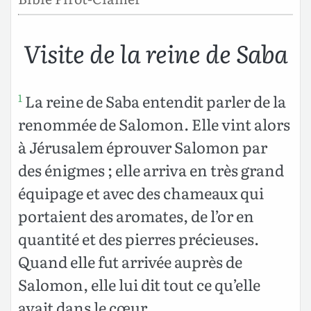
Visite de la reine de Saba
La reine de Saba entendit parler de la
1
renommée de Salomon. Elle vint alors
à Jérusalem éprouver Salomon par
des énigmes ; elle arriva en très grand
équipage et avec des chameaux qui
portaient des aromates, de l’or en
quantité et des pierres précieuses.
Quand elle fut arrivée auprès de
Salomon, elle lui dit tout ce qu’elle
avait dans le cœur.