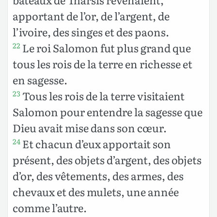
apportant de l’or, de l’argent, de
l’ivoire, des singes et des paons.
Le roi Salomon fut plus grand que
22
tous les rois de la terre en richesse et
en sagesse.
Tous les rois de la terre visitaient
23
Salomon pour entendre la sagesse que
Dieu avait mise dans son cœur.
Et chacun d’eux apportait son
24
présent, des objets d’argent, des objets
d’or, des vêtements, des armes, des
chevaux et des mulets, une année
comme l’autre.