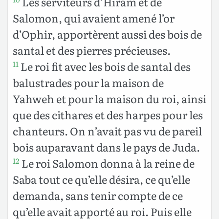
Les serviteurs d’Hiram et de
Salomon, qui avaient amené l’or
d’Ophir, apportèrent aussi des bois de
santal et des pierres précieuses.
Le roi fit avec les bois de santal des
11
balustrades pour la maison de
Yahweh et pour la maison du roi, ainsi
que des cithares et des harpes pour les
chanteurs. On n’avait pas vu de pareil
bois auparavant dans le pays de Juda.
Le roi Salomon donna à la reine de
12
Saba tout ce qu’elle désira, ce qu’elle
demanda, sans tenir compte de ce
qu’elle avait apporté au roi. Puis elle