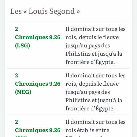
Les « Louis Segond »
2
Il dominait sur tous les
Chroniques 9.26
rois, depuis le fleuve
(LSG)
jusqu’au pays des
Philistins et jusqu’à la
frontière d’Égypte.
2
Il dominait sur tous les
Chroniques 9.26
rois, depuis le fleuve
(NEG)
jusqu’au pays des
Philistins et jusqu’à la
frontière d’Égypte.
2
Il dominait sur tous les
Chroniques 9.26
rois établis entre