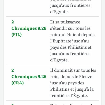
jusqu’aux frontières
d’Egypte.
2
Et sa puissance
Chroniques 9.26
s’étendit sur tous les
(FIL)
rois qui étaient depuis
l’Euphrate jusqu’au
pays des Philistins et
jusqu’aux frontières
d’Egypte.
2
Il dominait sur tous les
Chroniques 9.26
rois, depuis le Fleuve
(CRA)
jusqu’au pays des
Philistins et jusqu’à la
frontière d’Égypte.