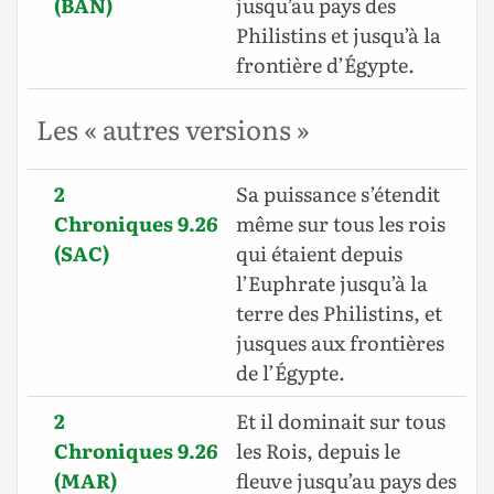
(BAN)
jusqu’au pays des
Philistins et jusqu’à la
frontière d’Égypte.
Les « autres versions »
2
Sa puissance s’étendit
Chroniques 9.26
même sur tous les rois
(SAC)
qui étaient depuis
l’Euphrate jusqu’à la
terre des Philistins, et
jusques aux frontières
de l’Égypte.
2
Et il dominait sur tous
Chroniques 9.26
les Rois, depuis le
(MAR)
fleuve jusqu’au pays des