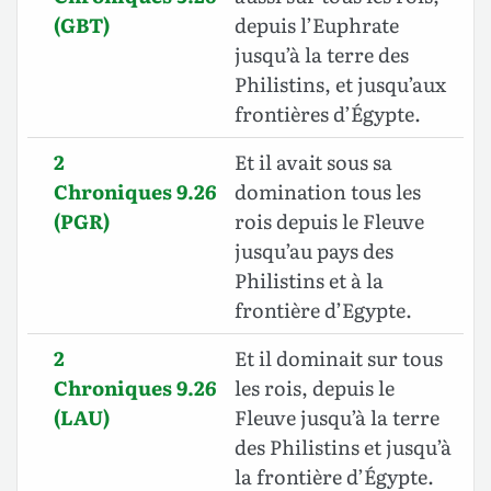
(GBT)
depuis l’Euphrate
jusqu’à la terre des
Philistins, et jusqu’aux
frontières d’Égypte.
2
Et il avait sous sa
Chroniques 9.26
domination tous les
(PGR)
rois depuis le Fleuve
jusqu’au pays des
Philistins et à la
frontière d’Egypte.
2
Et il dominait sur tous
Chroniques 9.26
les rois, depuis le
(LAU)
Fleuve jusqu’à la terre
des Philistins et jusqu’à
la frontière d’Égypte.