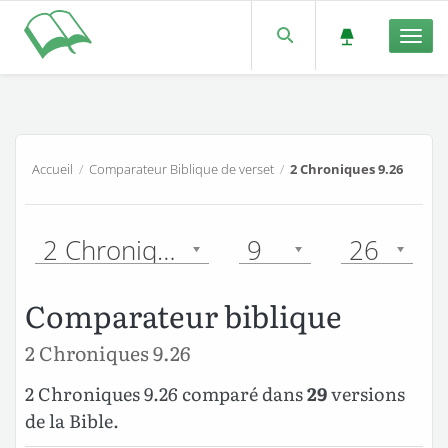
Men
Accueil
/
Comparateur Biblique de verset
/
2 Chroniques 9.26
2 Chroniques
9
26
Comparateur biblique
2 Chroniques 9.26
2 Chroniques 9.26 comparé dans
29
versions
de la Bible.