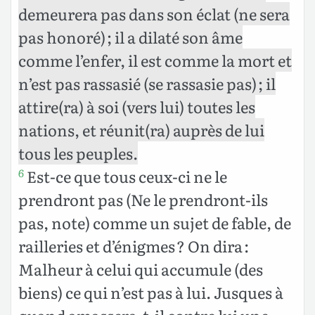
demeurera pas dans son éclat (ne sera
pas honoré) ; il a dilaté son âme
comme l’enfer, il est comme la mort et
n’est pas rassasié (se rassasie pas) ; il
attire(ra) à soi (vers lui) toutes les
nations, et réunit(ra) auprès de lui
tous les peuples.
Est-ce que tous ceux-ci ne le
6
prendront pas (Ne le prendront-ils
pas, note) comme un sujet de fable, de
railleries et d’énigmes ? On dira :
Malheur à celui qui accumule (des
biens) ce qui n’est pas à lui. Jusques à