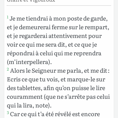
Je me tiendrai à mon poste de garde,
1
et je demeurerai ferme sur le rempart,
et je regarderai attentivement pour
voir ce qui me sera dit, et ce que je
répondrai à celui qui me reprendra
(m’interpellera).
Alors le Seigneur me parla, et me dit :
2
Ecris ce que tu vois, et marque-le sur
des tablettes, afin qu’on puisse le lire
couramment (que ne s’arrête pas celui
qui la lira, note).
Car ce qui t’a été révélé est encore
3