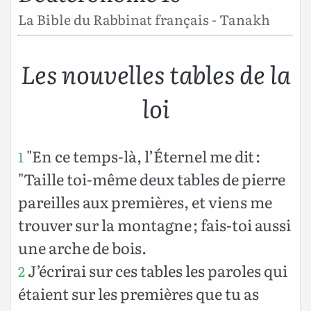
La Bible du Rabbinat français - Tanakh
Les nouvelles tables de la
loi
"En ce temps-là, l’Éternel me dit :
1
"Taille toi-même deux tables de pierre
pareilles aux premières, et viens me
trouver sur la montagne ; fais-toi aussi
une arche de bois.
J’écrirai sur ces tables les paroles qui
2
étaient sur les premières que tu as