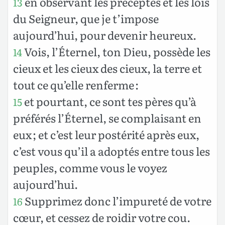
en observant les préceptes et les lois
13
du Seigneur, que je t’impose
aujourd’hui, pour devenir heureux.
Vois, l’Éternel, ton Dieu, possède les
14
cieux et les cieux des cieux, la terre et
tout ce qu’elle renferme :
et pourtant, ce sont tes pères qu’à
15
préférés l’Éternel, se complaisant en
eux ; et c’est leur postérité après eux,
c’est vous qu’il a adoptés entre tous les
peuples, comme vous le voyez
aujourd’hui.
Supprimez donc l’impureté de votre
16
cœur, et cessez de roidir votre cou.