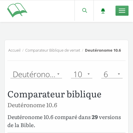
Men
Accueil
/
Comparateur Biblique de verset
/
Deutéronome 10.6
Deutéronome
10
6
Comparateur biblique
Deutéronome 10.6
Deutéronome 10.6 comparé dans
29
versions
de la Bible.