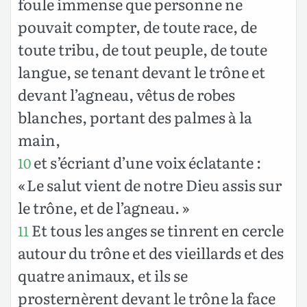
foule immense que personne ne
pouvait compter, de toute race, de
toute tribu, de tout peuple, de toute
langue, se tenant devant le trône et
devant l’agneau, vêtus de robes
blanches, portant des palmes à la
main,
et s’écriant d’une voix éclatante :
10
« Le salut vient de notre Dieu assis sur
le trône, et de l’agneau. »
Et tous les anges se tinrent en cercle
11
autour du trône et des vieillards et des
quatre animaux, et ils se
prosternèrent devant le trône la face