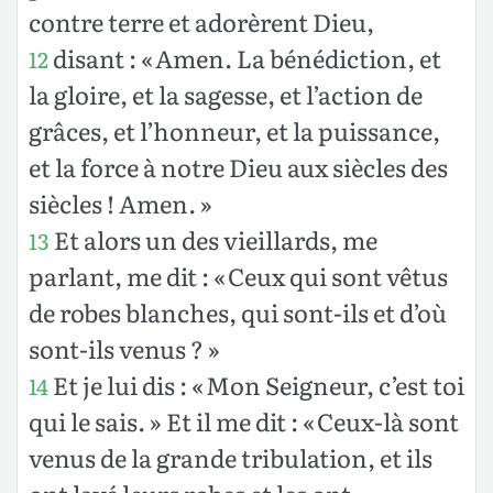
contre terre et adorèrent Dieu,
disant : « Amen. La bénédiction, et
12
la gloire, et la sagesse, et l’action de
grâces, et l’honneur, et la puissance,
et la force à notre Dieu aux siècles des
siècles ! Amen. »
Et alors un des vieillards, me
13
parlant, me dit : « Ceux qui sont vêtus
de robes blanches, qui sont-ils et d’où
sont-ils venus ? »
Et je lui dis : « Mon Seigneur, c’est toi
14
qui le sais. » Et il me dit : « Ceux-là sont
venus de la grande tribulation, et ils