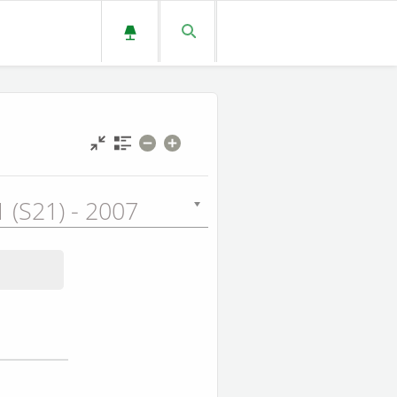
 (S21) - 2007