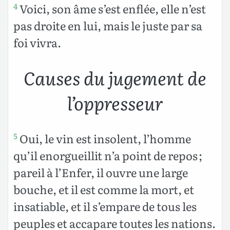
Voici, son âme s’est enflée, elle n’est
4
pas droite en lui, mais le juste par sa
foi vivra.
Causes du jugement de
l’oppresseur
Oui, le vin est insolent, l’homme
5
qu’il enorgueillit n’a point de repos ;
pareil à l’Enfer, il ouvre une large
bouche, et il est comme la mort, et
insatiable, et il s’empare de tous les
peuples et accapare toutes les nations.