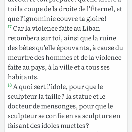
toi la coupe de la droite de l’Éternel, et
que l’ignominie couvre ta gloire !
Car la violence faite au Liban
17
retombera sur toi, ainsi que la ruine
des bêtes qu’elle épouvanta, à cause du
meurtre des hommes et de la violence
faite au pays, à la ville et a tous ses
habitants.
A quoi sert l’idole, pour que le
18
sculpteur la taille ? la statue et le
docteur de mensonges, pour que le
sculpteur se confie en sa sculpture en
faisant des idoles muettes ?