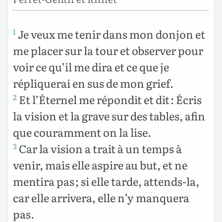
Je veux me tenir dans mon donjon et
1
me placer sur la tour et observer pour
voir ce qu’il me dira et ce que je
répliquerai en sus de mon grief.
Et l’Éternel me répondit et dit : Écris
2
la vision et la grave sur des tables, afin
que couramment on la lise.
Car la vision a trait à un temps à
3
venir, mais elle aspire au but, et ne
mentira pas ; si elle tarde, attends-la,
car elle arrivera, elle n’y manquera
pas.