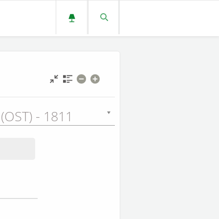
 (OST) - 1811