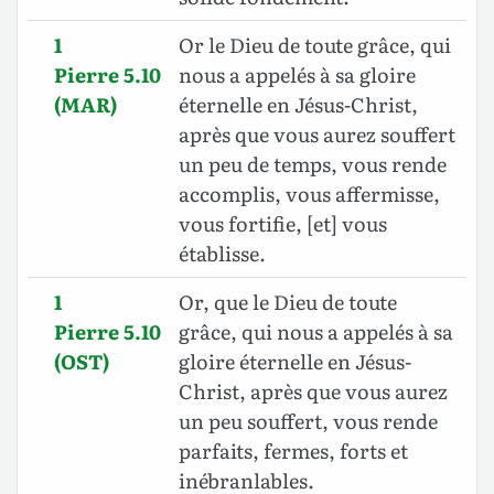
1
Or le Dieu de toute grâce, qui
Pierre 5.10
nous a appelés à sa gloire
(MAR)
éternelle en Jésus-Christ,
après que vous aurez souffert
un peu de temps, vous rende
accomplis, vous affermisse,
vous fortifie, [et] vous
établisse.
1
Or, que le Dieu de toute
Pierre 5.10
grâce, qui nous a appelés à sa
(OST)
gloire éternelle en Jésus-
Christ, après que vous aurez
un peu souffert, vous rende
parfaits, fermes, forts et
inébranlables.