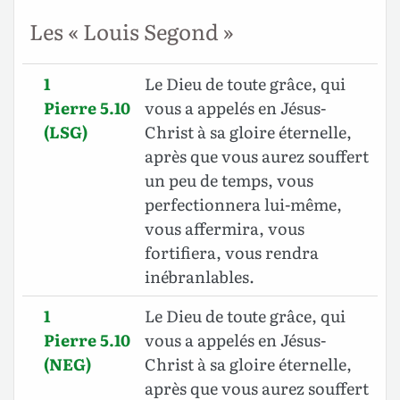
Les « Louis Segond »
1
Le Dieu de toute grâce, qui
Pierre 5.10
vous a appelés en Jésus-
(LSG)
Christ à sa gloire éternelle,
après que vous aurez souffert
un peu de temps, vous
perfectionnera lui-même,
vous affermira, vous
fortifiera, vous rendra
inébranlables.
1
Le Dieu de toute grâce, qui
Pierre 5.10
vous a appelés en Jésus-
(NEG)
Christ à sa gloire éternelle,
après que vous aurez souffert