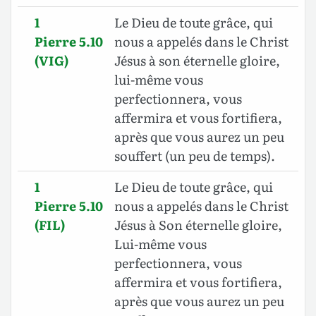
1
Le Dieu de toute grâce, qui
Pierre 5.10
nous a appelés dans le Christ
(VIG)
Jésus à son éternelle gloire,
lui-même vous
perfectionnera, vous
affermira et vous fortifiera,
après que vous aurez un peu
souffert (un peu de temps).
1
Le Dieu de toute grâce, qui
Pierre 5.10
nous a appelés dans le Christ
(FIL)
Jésus à Son éternelle gloire,
Lui-même vous
perfectionnera, vous
affermira et vous fortifiera,
après que vous aurez un peu