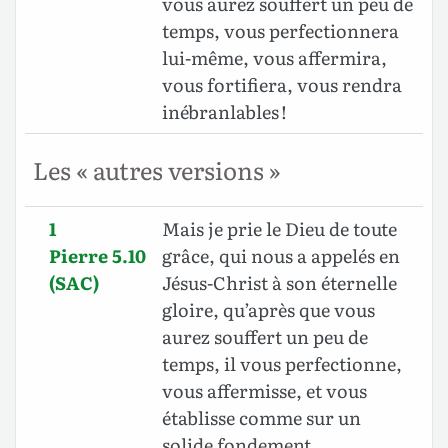
vous aurez souffert un peu de
temps, vous perfectionnera
lui-même, vous affermira,
vous fortifiera, vous rendra
inébranlables !
Les « autres versions »
1
Mais je prie le Dieu de toute
Pierre 5.10
grâce, qui nous a appelés en
(SAC)
Jésus-Christ à son éternelle
gloire, qu’après que vous
aurez souffert un peu de
temps, il vous perfectionne,
vous affermisse, et vous
établisse comme sur un
solide fondement.