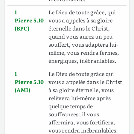
1
Le Dieu de toute grâce, qui
Pierre 5.10
vous a appelés à sa gloire
(BPC)
éternelle dans le Christ,
quand vous aurez un peu
souffert, vous adaptera lui-
même, vous rendra fermes,
énergiques, inébranlables.
1
Le Dieu de toute grâce qui
Pierre 5.10
vous a appelés dans le Christ
(AMI)
à sa gloire éternelle, vous
relèvera lui-même après
quelque temps de
souffrances ; il vous
affermira, vous fortifiera,
vous rendra inébranlables.