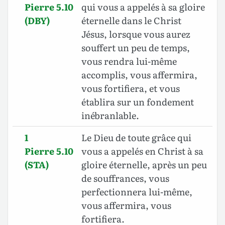
Pierre 5.10
qui vous a appelés à sa gloire
(DBY)
éternelle dans le Christ
Jésus, lorsque vous aurez
souffert un peu de temps,
vous rendra lui-même
accomplis, vous affermira,
vous fortifiera, et vous
établira sur un fondement
inébranlable.
1
Le Dieu de toute grâce qui
Pierre 5.10
vous a appelés en Christ à sa
(STA)
gloire éternelle, après un peu
de souffrances, vous
perfectionnera lui-même,
vous affermira, vous
fortifiera.