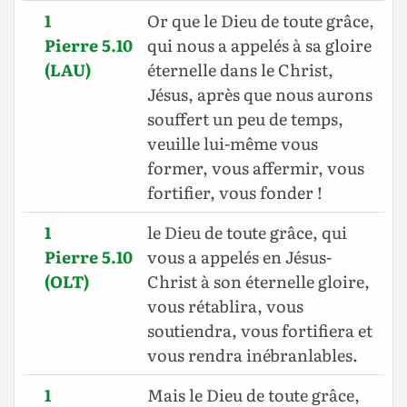
1
Or que le Dieu de toute grâce,
Pierre 5.10
qui nous a appelés à sa gloire
(LAU)
éternelle dans le Christ,
Jésus, après que nous aurons
souffert un peu de temps,
veuille lui-même vous
former, vous affermir, vous
fortifier, vous fonder !
1
le Dieu de toute grâce, qui
Pierre 5.10
vous a appelés en Jésus-
(OLT)
Christ à son éternelle gloire,
vous rétablira, vous
soutiendra, vous fortifiera et
vous rendra inébranlables.
1
Mais le Dieu de toute grâce,