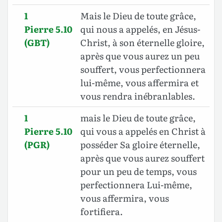
1
Mais le Dieu de toute grâce,
Pierre 5.10
qui nous a appelés, en Jésus-
(GBT)
Christ, à son éternelle gloire,
après que vous aurez un peu
souffert, vous perfectionnera
lui-même, vous affermira et
vous rendra inébranlables.
1
mais le Dieu de toute grâce,
Pierre 5.10
qui vous a appelés en Christ à
(PGR)
posséder Sa gloire éternelle,
après que vous aurez souffert
pour un peu de temps, vous
perfectionnera Lui-même,
vous affermira, vous
fortifiera.