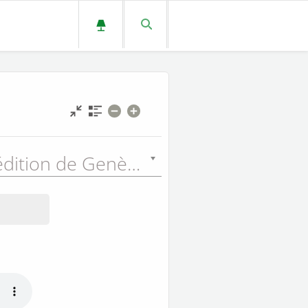
Nouvelle édition de Genève (NEG) - 1979