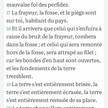
mauvaise foi des perfides.
La frayeur, la fosse, et le piège sont
17
sur toi, habitant du pays.
Et il arrivera que celui qui s’enfuira à
18
cause du bruit de la frayeur, tombera
dans la fosse ; et celui qui sera remonté
hors de la fosse, sera attrapé au filet ;
car les bondes d’en haut sont ouvertes,
et les fondements de la terre
tremblent.
La terre s’est entièrement brisée, la
19
terre s’est entièrement écrasée, la terre
s’est entièrement remuée de sa place.
La terre chancellera entièrement
20