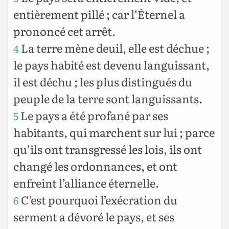
entièrement pillé ; car l’Éternel a
prononcé cet arrêt.
La terre mène deuil, elle est déchue ;
4
le pays habité est devenu languissant,
il est déchu ; les plus distingués du
peuple de la terre sont languissants.
Le pays a été profané par ses
5
habitants, qui marchent sur lui ; parce
qu’ils ont transgressé les lois, ils ont
changé les ordonnances, et ont
enfreint l’alliance éternelle.
C’est pourquoi l’exécration du
6
serment a dévoré le pays, et ses