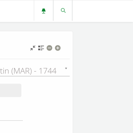
tin (MAR) - 1744