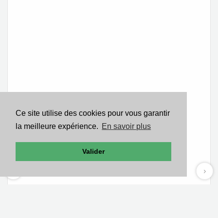
Ce site utilise des cookies pour vous garantir
la meilleure expérience.
En savoir plus
Valider