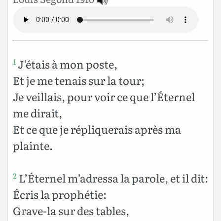
J’étais à mon poste,
1
Et je me tenais sur la tour;
Je veillais, pour voir ce que l’Éternel
me dirait,
Et ce que je répliquerais après ma
plainte.
L’Éternel m’adressa la parole, et il dit:
2
Écris la prophétie:
Grave-la sur des tables,