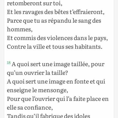
retomberont sur toi,
Et les ravages des bêtes t’effraieront,
Parce que tu as répandu le sang des
hommes,
Et commis des violences dans le pays,
Contre la ville et tous ses habitants.
A quoi sert une image taillée, pour
18
qu’un ouvrier la taille?
A quoi sert une image en fonte et qui
enseigne le mensonge,
Pour que l’ouvrier qui l’a faite place en
elle sa confiance,
Tandis qu’il fabrique des idoles