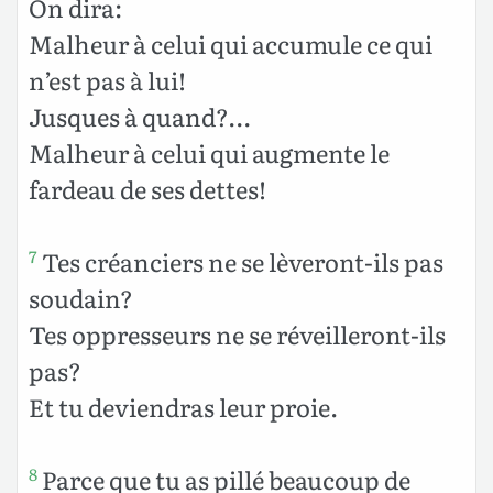
On dira:
Malheur à celui qui accumule ce qui
n’est pas à lui!
Jusques à quand?…
Malheur à celui qui augmente le
fardeau de ses dettes!
Tes créanciers ne se lèveront-ils pas
7
soudain?
Tes oppresseurs ne se réveilleront-ils
pas?
Et tu deviendras leur proie.
Parce que tu as pillé beaucoup de
8