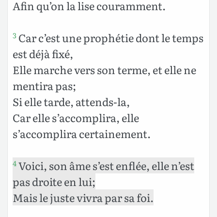
Afin qu’on la lise couramment.
Car c’est une prophétie dont le temps
3
est déjà fixé,
Elle marche vers son terme, et elle ne
mentira pas;
Si elle tarde, attends-la,
Car elle s’accomplira, elle
s’accomplira certainement.
Voici, son âme s’est enflée, elle n’est
4
pas droite en lui;
Mais le juste vivra par sa foi.