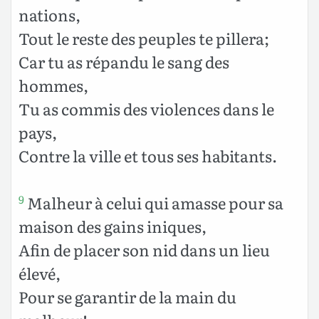
nations,
Tout le reste des peuples te pillera;
Car tu as répandu le sang des
hommes,
Tu as commis des violences dans le
pays,
Contre la ville et tous ses habitants.
Malheur à celui qui amasse pour sa
9
maison des gains iniques,
Afin de placer son nid dans un lieu
élevé,
Pour se garantir de la main du