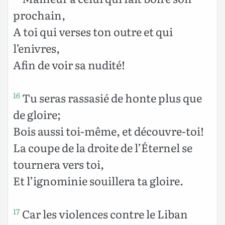
prochain,
A toi qui verses ton outre et qui
l’enivres,
Afin de voir sa nudité!
Tu seras rassasié de honte plus que
16
de gloire;
Bois aussi toi-même, et découvre-toi!
La coupe de la droite de l’Éternel se
tournera vers toi,
Et l’ignominie souillera ta gloire.
Car les violences contre le Liban
17