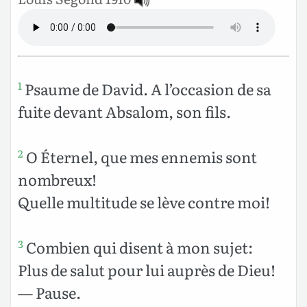
Psaume de David. A l’occasion de sa
1
fuite devant Absalom, son fils.
O Éternel, que mes ennemis sont
2
nombreux!
Quelle multitude se lève contre moi!
Combien qui disent à mon sujet:
3
Plus de salut pour lui auprès de Dieu!
— Pause.