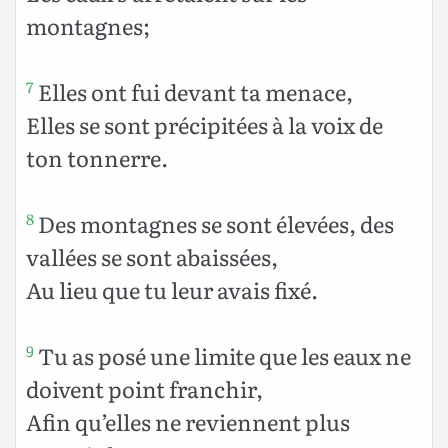
montagnes;
Elles ont fui devant ta menace,
7
Elles se sont précipitées à la voix de
ton tonnerre.
Des montagnes se sont élevées, des
8
vallées se sont abaissées,
Au lieu que tu leur avais fixé.
Tu as posé une limite que les eaux ne
9
doivent point franchir,
Afin qu’elles ne reviennent plus