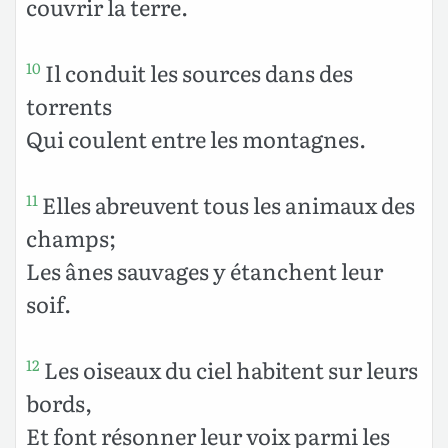
couvrir la terre.
Il conduit les sources dans des
10
torrents
Qui coulent entre les montagnes.
Elles abreuvent tous les animaux des
11
champs;
Les ânes sauvages y étanchent leur
soif.
Les oiseaux du ciel habitent sur leurs
12
bords,
Et font résonner leur voix parmi les