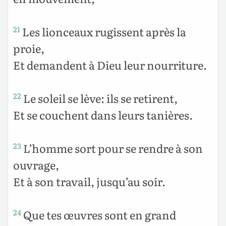
Les lionceaux rugissent après la
21
proie,
Et demandent à Dieu leur nourriture.
Le soleil se lève: ils se retirent,
22
Et se couchent dans leurs tanières.
L’homme sort pour se rendre à son
23
ouvrage,
Et à son travail, jusqu’au soir.
Que tes œuvres sont en grand
24