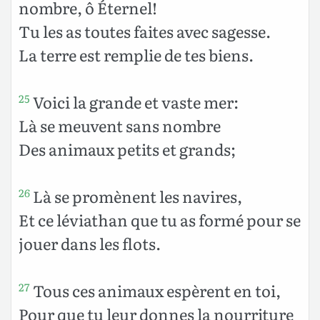
nombre, ô Éternel!
Tu les as toutes faites avec sagesse.
La terre est remplie de tes biens.
Voici la grande et vaste mer:
25
Là se meuvent sans nombre
Des animaux petits et grands;
Là se promènent les navires,
26
Et ce léviathan que tu as formé pour se
jouer dans les flots.
Tous ces animaux espèrent en toi,
27
Pour que tu leur donnes la nourriture