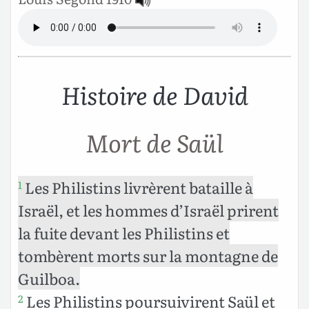
Histoire de David
Mort de Saül
Les Philistins livrèrent bataille à
1
Israël, et les hommes d’Israël prirent
la fuite devant les Philistins et
tombèrent morts sur la montagne de
Guilboa.
Les Philistins poursuivirent Saül et
2