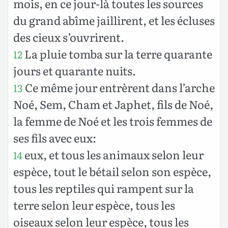
mois, en ce jour-là toutes les sources
du grand abîme jaillirent, et les écluses
des cieux s’ouvrirent.
La pluie tomba sur la terre quarante
12
jours et quarante nuits.
Ce même jour entrèrent dans l’arche
13
Noé, Sem, Cham et Japhet, fils de Noé,
la femme de Noé et les trois femmes de
ses fils avec eux:
eux, et tous les animaux selon leur
14
espèce, tout le bétail selon son espèce,
tous les reptiles qui rampent sur la
terre selon leur espèce, tous les
oiseaux selon leur espèce, tous les