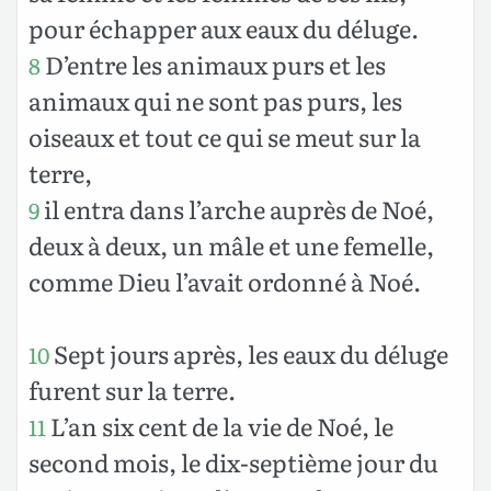
pour échapper aux eaux du déluge.
D’entre les animaux purs et les
8
animaux qui ne sont pas purs, les
oiseaux et tout ce qui se meut sur la
terre,
il entra dans l’arche auprès de Noé,
9
deux à deux, un mâle et une femelle,
comme Dieu l’avait ordonné à Noé.
Sept jours après, les eaux du déluge
10
furent sur la terre.
L’an six cent de la vie de Noé, le
11
second mois, le dix-septième jour du