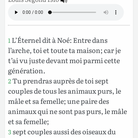
L’Éternel dit à Noé: Entre dans
1
l’arche, toi et toute ta maison; car je
t’ai vu juste devant moi parmi cette
génération.
Tu prendras auprès de toi sept
2
couples de tous les animaux purs, le
mâle et sa femelle; une paire des
animaux qui ne sont pas purs, le mâle
et sa femelle;
sept couples aussi des oiseaux du
3