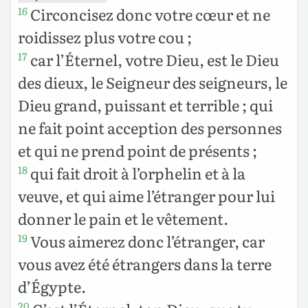
Circoncisez donc votre cœur et ne
16
roidissez plus votre cou ;
car l’Éternel, votre Dieu, est le Dieu
17
des dieux, le Seigneur des seigneurs, le
Dieu grand, puissant et terrible ; qui
ne fait point acception des personnes
et qui ne prend point de présents ;
qui fait droit à l’orphelin et à la
18
veuve, et qui aime l’étranger pour lui
donner le pain et le vêtement.
Vous aimerez donc l’étranger, car
19
vous avez été étrangers dans la terre
d’Égypte.
20