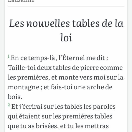
Les nouvelles tables de la
loi
En ce temps-là, l’Éternel me dit :
1
Taille-toi deux tables de pierre comme
les premières, et monte vers moi sur la
montagne ; et fais-toi une arche de
bois.
Et j’écrirai sur les tables les paroles
2
qui étaient sur les premières tables
que tu as brisées, et tu les mettras