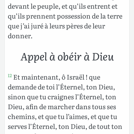
devant le peuple, et qu’ils entrent et
qu’ils prennent possession de la terre
que j’ai juré à leurs pères de leur
donner.
Appel à obéir à Dieu
Et maintenant, ô Israël ! que
12
demande de toi l’Éternel, ton Dieu,
sinon que tu craignes l’Éternel, ton
Dieu, afin de marcher dans tous ses
chemins, et que tu l’aimes, et que tu
serves l’Éternel, ton Dieu, de tout ton