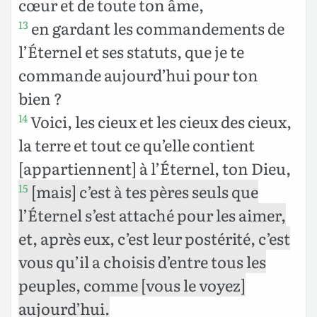
cœur et de toute ton âme,
en gardant les commandements de
13
l’Éternel et ses statuts, que je te
commande aujourd’hui pour ton
bien ?
Voici, les cieux et les cieux des cieux,
14
la terre et tout ce qu’elle contient
[appartiennent] à l’Éternel, ton Dieu,
[mais] c’est à tes pères seuls que
15
l’Éternel s’est attaché pour les aimer,
et, après eux, c’est leur postérité, c’est
vous qu’il a choisis d’entre tous les
peuples, comme [vous le voyez]
aujourd’hui.