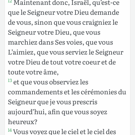
Maintenant donc, Israël, qu’est-ce
12
que le Seigneur votre Dieu demande
de vous, sinon que vous craigniez le
Seigneur votre Dieu, que vous
marchiez dans Ses voies, que vous
L’aimiez, que vous serviez le Seigneur
votre Dieu de tout votre coeur et de
toute votre âme,
et que vous observiez les
13
commandements et les cérémonies du
Seigneur que je vous prescris
aujourd’hui, afin que vous soyez
heureux?
Vous voyez que le ciel et le ciel des
14