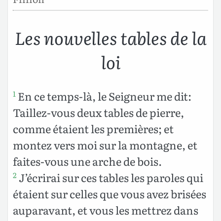
Les nouvelles tables de la
loi
En ce temps-là, le Seigneur me dit:
1
Taillez-vous deux tables de pierre,
comme étaient les premières; et
montez vers moi sur la montagne, et
faites-vous une arche de bois.
J’écrirai sur ces tables les paroles qui
2
étaient sur celles que vous avez brisées
auparavant, et vous les mettrez dans