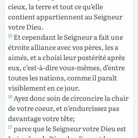
cieux, la terre et tout ce qu’elle
contient appartiennent au Seigneur
votre Dieu.
Et cependant le Seigneur a fait une
15
étroite alliance avec vos pères, les a
aimés, et a choisi leur postérité après
eux, c’est-à-dire vous-mêmes, d’entre
toutes les nations, comme il paraît
visiblement en ce jour.
Ayez donc soin de circoncire la chair
16
de votre coeur, et n’endurcissez pas
davantage votre tête;
parce que le Seigneur votre Dieu est
17