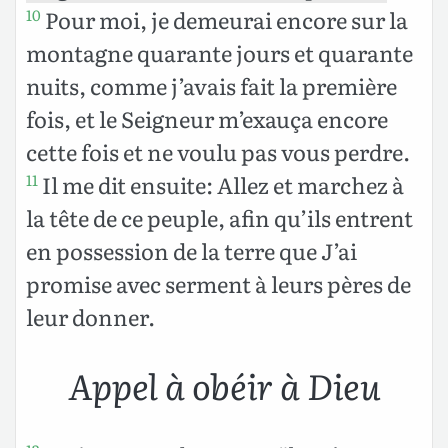
Pour moi, je demeurai encore sur la
10
montagne quarante jours et quarante
nuits, comme j’avais fait la première
fois, et le Seigneur m’exauça encore
cette fois et ne voulu pas vous perdre.
Il me dit ensuite: Allez et marchez à
11
la tête de ce peuple, afin qu’ils entrent
en possession de la terre que J’ai
promise avec serment à leurs pères de
leur donner.
Appel à obéir à Dieu