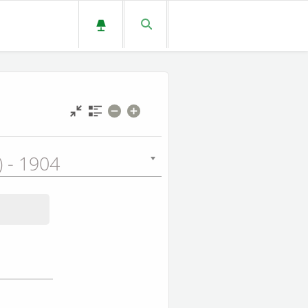
L) - 1904