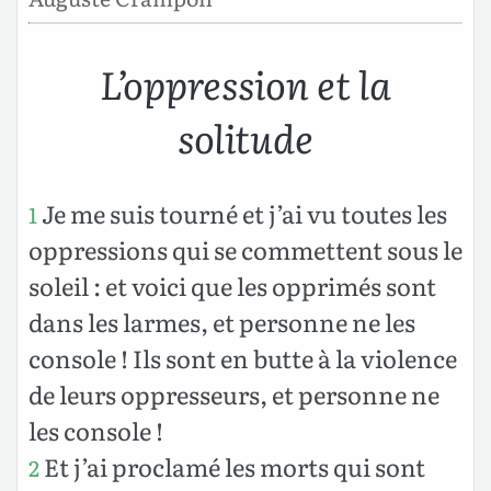
L’oppression et la
solitude
Je me suis tourné et j’ai vu toutes les
1
oppressions qui se commettent sous le
soleil : et voici que les opprimés sont
dans les larmes, et personne ne les
console ! Ils sont en butte à la violence
de leurs oppresseurs, et personne ne
les console !
Et j’ai proclamé les morts qui sont
2