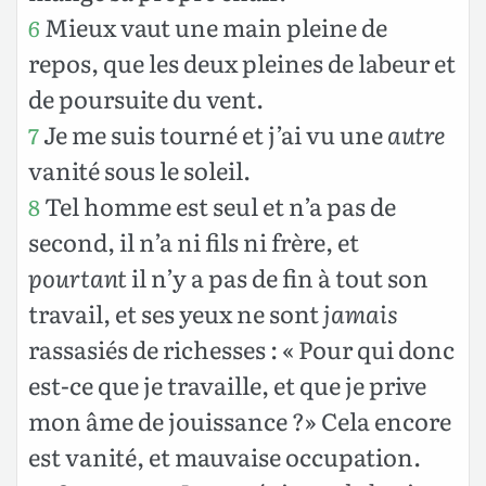
Mieux vaut une main pleine de
6
repos, que les deux pleines de labeur et
de poursuite du vent.
Je me suis tourné et j’ai vu une
autre
7
vanité sous le soleil.
Tel homme est seul et n’a pas de
8
second, il n’a ni fils ni frère, et
pourtant
il n’y a pas de fin à tout son
travail, et ses yeux ne sont
jamais
rassasiés de richesses : « Pour qui donc
est-ce que je travaille, et que je prive
mon âme de jouissance ?» Cela encore
est vanité, et mauvaise occupation.