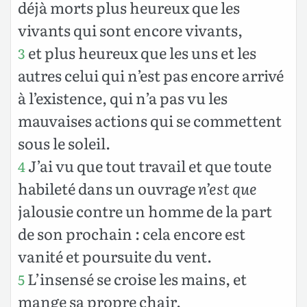
déjà morts plus heureux que les
vivants qui sont encore vivants,
et plus heureux que les uns et les
3
autres celui qui n’est pas encore arrivé
à l’existence, qui n’a pas vu les
mauvaises actions qui se commettent
sous le soleil.
J’ai vu que tout travail et que toute
4
habileté dans un ouvrage
n’est que
jalousie contre un homme de la part
de son prochain : cela encore est
vanité et poursuite du vent.
L’insensé se croise les mains, et
5
mange sa propre chair.