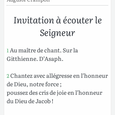
Invitation à écouter le
Seigneur
Au maître de chant. Sur la
1
Gitthienne. D’Asaph.
Chantez avec allégresse en l’honneur
2
de Dieu, notre force ;
poussez des cris de joie en l’honneur
du Dieu de Jacob !