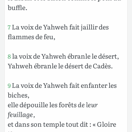
buffle.
La voix de Yahweh fait jaillir des
7
flammes de feu,
la voix de Yahweh ébranle le désert,
8
Yahweh ébranle le désert de Cadès.
La voix de Yahweh fait enfanter les
9
biches,
elle dépouille les forêts
de leur
feuillage,
et dans son temple tout dit : « Gloire