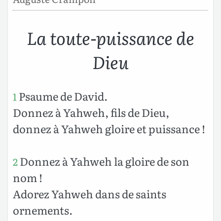
La toute-puissance de
Dieu
Psaume de David.
1
Donnez à Yahweh, fils de Dieu,
donnez à Yahweh gloire et puissance !
Donnez à Yahweh la gloire de son
2
nom !
Adorez Yahweh dans de saints
ornements.