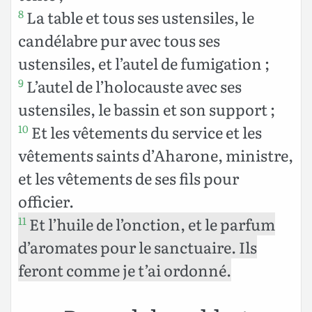
La table et tous ses ustensiles, le
8
candélabre pur avec tous ses
ustensiles, et l’autel de fumigation ;
L’autel de l’holocauste avec ses
9
ustensiles, le bassin et son support ;
Et les vêtements du service et les
10
vêtements saints d’Aharone, ministre,
et les vêtements de ses fils pour
officier.
Et l’huile de l’onction, et le parfum
11
d’aromates pour le sanctuaire. Ils
feront comme je t’ai ordonné.