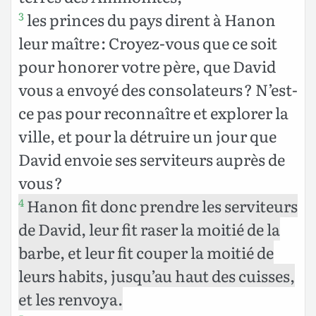
les princes du pays dirent à Hanon
3
leur maître : Croyez-vous que ce soit
pour honorer votre père, que David
vous a envoyé des consolateurs ? N’est-
ce pas pour reconnaître et explorer la
ville, et pour la détruire un jour que
David envoie ses serviteurs auprès de
vous ?
Hanon fit donc prendre les serviteurs
4
de David, leur fit raser la moitié de la
barbe, et leur fit couper la moitié de
leurs habits, jusqu’au haut des cuisses,
et les renvoya.