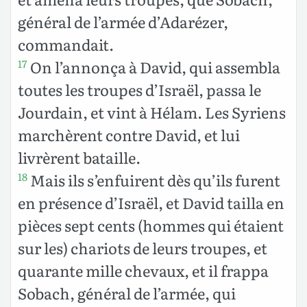
général de l’armée d’Adarézer,
commandait.
On l’annonça à David, qui assembla
17
toutes les troupes d’Israël, passa le
Jourdain, et vint à Hélam. Les Syriens
marchèrent contre David, et lui
livrèrent bataille.
Mais ils s’enfuirent dès qu’ils furent
18
en présence d’Israël, et David tailla en
pièces sept cents (hommes qui étaient
sur les) chariots de leurs troupes, et
quarante mille chevaux, et il frappa
Sobach, général de l’armée, qui