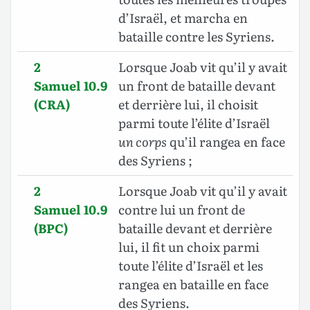
d’Israël, et marcha en
bataille contre les Syriens.
2
Lorsque Joab vit qu’il y avait
Samuel 10.9
un front de bataille devant
(CRA)
et derrière lui, il choisit
parmi toute l’élite d’Israël
un corps
qu’il rangea en face
des Syriens ;
2
Lorsque Joab vit qu’il y avait
Samuel 10.9
contre lui un front de
(BPC)
bataille devant et derrière
lui, il fit un choix parmi
toute l’élite d’Israël et les
rangea en bataille en face
des Syriens.