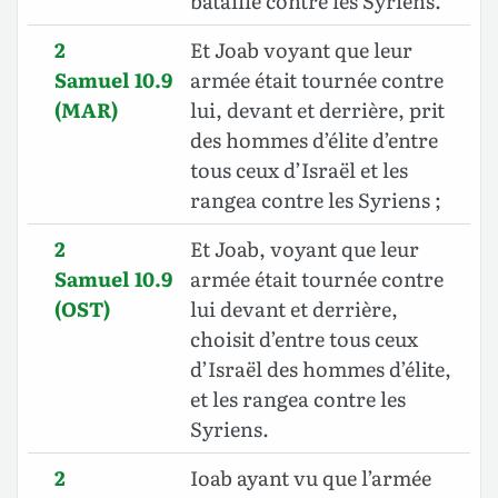
bataille contre les Syriens.
2
Et Joab voyant que leur
Samuel 10.9
armée était tournée contre
(MAR)
lui, devant et derrière, prit
des hommes d’élite d’entre
tous ceux d’Israël et les
rangea contre les Syriens ;
2
Et Joab, voyant que leur
Samuel 10.9
armée était tournée contre
(OST)
lui devant et derrière,
choisit d’entre tous ceux
d’Israël des hommes d’élite,
et les rangea contre les
Syriens.
2
Ioab ayant vu que l’armée