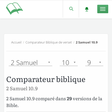
Men
Accueil
/
Comparateur Biblique de verset
/
2 Samuel 10.9
2 Samuel
10
9
Comparateur biblique
2 Samuel 10.9
2 Samuel 10.9 comparé dans
29
versions de la
Bible.