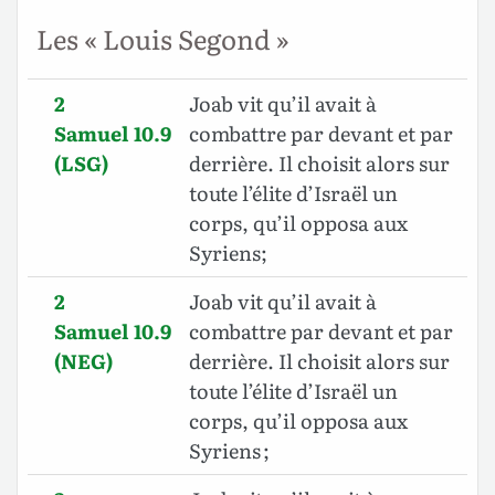
Les « Louis Segond »
2
Joab vit qu’il avait à
Samuel 10.9
combattre par devant et par
(LSG)
derrière. Il choisit alors sur
toute l’élite d’Israël un
corps, qu’il opposa aux
Syriens;
2
Joab vit qu’il avait à
Samuel 10.9
combattre par devant et par
(NEG)
derrière. Il choisit alors sur
toute l’élite d’Israël un
corps, qu’il opposa aux
Syriens ;