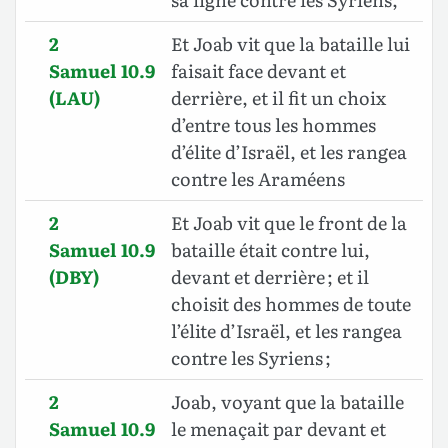
2
Et Joab vit que la bataille lui
Samuel 10.9
faisait face devant et
(LAU)
derrière, et il fit un choix
d’entre tous les hommes
d’élite d’Israël, et les rangea
contre
les Araméens
2
Et Joab vit que le front de la
Samuel 10.9
bataille était contre lui,
(DBY)
devant et derrière ; et il
choisit des hommes de toute
l’élite d’Israël, et les rangea
contre les Syriens ;
2
Joab, voyant que la bataille
Samuel 10.9
le menaçait par devant et