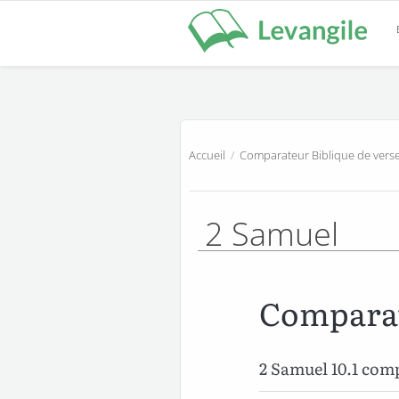
Accueil
/
Comparateur Biblique de verse
2 Samuel
Comparat
2 Samuel 10.1 co