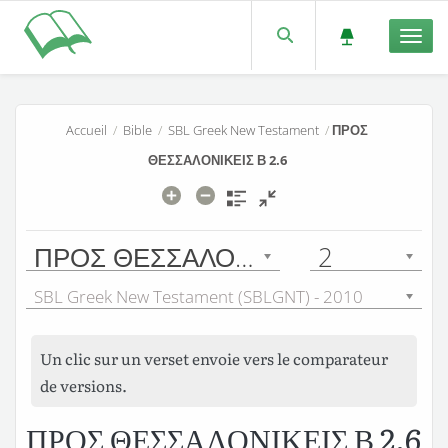
Men
Accueil
/
Bible
/
SBL Greek New Testament
/
ΠΡΟΣ
ΘΕΣΣΑΛΟΝΙΚΕΙΣ Β 2.6
ΠΡΟΣ ΘΕΣΣΑΛΟΝΙΚΕΙΣ Β
2
SBL Greek New Testament (SBLGNT) - 2010
Un clic sur un verset envoie vers le comparateur
de versions.
ΠΡΟΣ ΘΕΣΣΑΛΟΝΙΚΕΙΣ Β 2.6