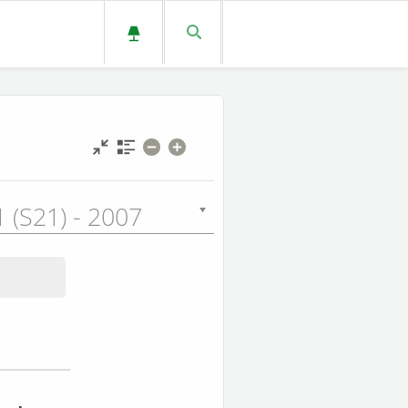
 (S21) - 2007