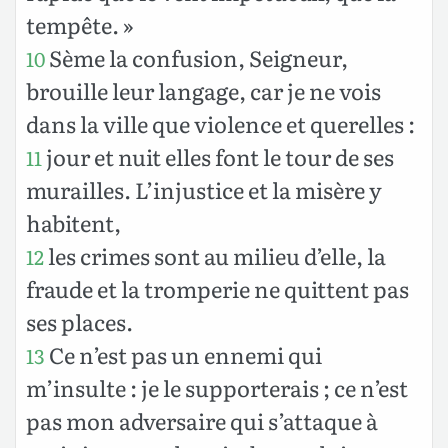
tempête. »
Sème la confusion, Seigneur,
10
brouille leur langage, car je ne vois
dans la ville que violence et querelles :
jour et nuit elles font le tour de ses
11
murailles. L’injustice et la misère y
habitent,
les crimes sont au milieu d’elle, la
12
fraude et la tromperie ne quittent pas
ses places.
Ce n’est pas un ennemi qui
13
m’insulte : je le supporterais ; ce n’est
pas mon adversaire qui s’attaque à