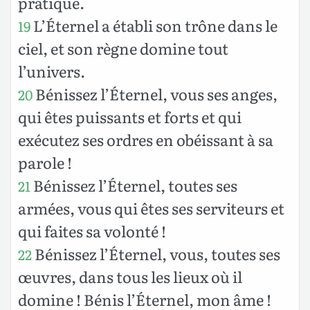
pratique.
L’Éternel a établi son trône dans le
19
ciel, et son règne domine tout
l’univers.
Bénissez l’Éternel, vous ses anges,
20
qui êtes puissants et forts et qui
exécutez ses ordres en obéissant à sa
parole !
Bénissez l’Éternel, toutes ses
21
armées, vous qui êtes ses serviteurs et
qui faites sa volonté !
Bénissez l’Éternel, vous, toutes ses
22
œuvres, dans tous les lieux où il
domine ! Bénis l’Éternel, mon âme !