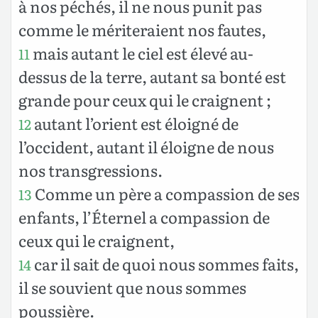
à nos péchés, il ne nous punit pas
comme le mériteraient nos fautes,
mais autant le ciel est élevé au-
11
dessus de la terre, autant sa bonté est
grande pour ceux qui le craignent ;
autant l’orient est éloigné de
12
l’occident, autant il éloigne de nous
nos transgressions.
Comme un père a compassion de ses
13
enfants, l’Éternel a compassion de
ceux qui le craignent,
car il sait de quoi nous sommes faits,
14
il se souvient que nous sommes
poussière.