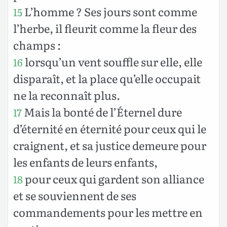
L’homme ? Ses jours sont comme
15
l’herbe, il fleurit comme la fleur des
champs :
lorsqu’un vent souffle sur elle, elle
16
disparaît, et la place qu’elle occupait
ne la reconnaît plus.
Mais la bonté de l’Éternel dure
17
d’éternité en éternité pour ceux qui le
craignent, et sa justice demeure pour
les enfants de leurs enfants,
pour ceux qui gardent son alliance
18
et se souviennent de ses
commandements pour les mettre en