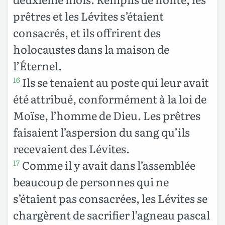
prêtres et les Lévites s’étaient
consacrés, et ils offrirent des
holocaustes dans la maison de
l’Éternel.
Ils se tenaient au poste qui leur avait
16
été attribué, conformément à la loi de
Moïse, l’homme de Dieu. Les prêtres
faisaient l’aspersion du sang qu’ils
recevaient des Lévites.
Comme il y avait dans l’assemblée
17
beaucoup de personnes qui ne
s’étaient pas consacrées, les Lévites se
chargèrent de sacrifier l’agneau pascal