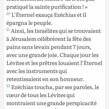
pratiqué la sainte purification ! »
L’Éternel exauça Ezéchias et il
20
épargna le peuple.
Ainsi, les Israélites qui se trouvaient
21
à Jérusalem célébrèrent la fête des
pains sans levain pendant 7 jours,
avec une grande joie. Chaque jour les
Lévites et les prêtres louaient l’Éternel
avec les instruments qui
retentissaient en son honneur.
Ezéchias toucha, par ses paroles, le
22
cœur de tous les Lévites qui
montraient une grande perspicacité