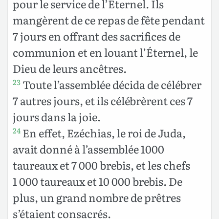
pour le service de l’Éternel. Ils
mangèrent de ce repas de fête pendant
7 jours en offrant des sacrifices de
communion et en louant l’Éternel, le
Dieu de leurs ancêtres.
Toute l’assemblée décida de célébrer
23
7 autres jours, et ils célébrèrent ces 7
jours dans la joie.
En effet, Ezéchias, le roi de Juda,
24
avait donné à l’assemblée 1000
taureaux et 7 000 brebis, et les chefs
1 000 taureaux et 10 000 brebis. De
plus, un grand nombre de prêtres
s’étaient consacrés.