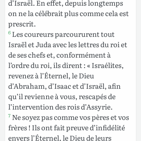
d’Israël. En effet, depuis longtemps
on ne la célébrait plus comme cela est
prescrit.
Les coureurs parcoururent tout
6
Israël et Juda avec les lettres du roi et
de ses chefs et, conformément à
l’ordre du roi, ils dirent : « Israélites,
revenez à l’Éternel, le Dieu
d’Abraham, d’Isaac et d’Israël, afin
qu’il revienne à vous, rescapés de
l’intervention des rois d’Assyrie.
Ne soyez pas comme vos pères et vos
7
frères ! Ils ont fait preuve d’infidélité
envers l’Éternel, le Dieu de leurs