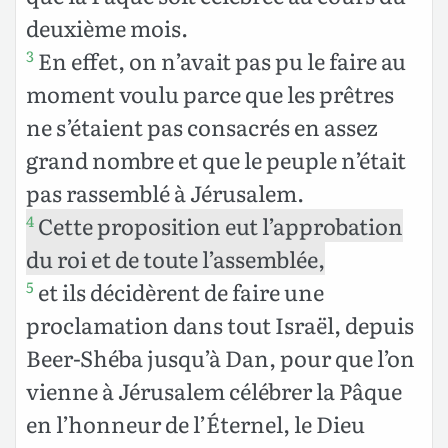
deuxième mois.
En effet, on n’avait pas pu le faire au
3
moment voulu parce que les prêtres
ne s’étaient pas consacrés en assez
grand nombre et que le peuple n’était
pas rassemblé à Jérusalem.
Cette proposition eut l’approbation
4
du roi et de toute l’assemblée,
et ils décidèrent de faire une
5
proclamation dans tout Israël, depuis
Beer-Shéba jusqu’à Dan, pour que l’on
vienne à Jérusalem célébrer la Pâque
en l’honneur de l’Éternel, le Dieu