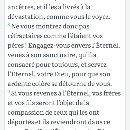
ancêtres, et il les a livrés à la
dévastation, comme vous le voyez.
Ne vous montrez donc pas
8
réfractaires comme l’étaient vos
pères ! Engagez-vous envers l’Éternel,
venez à son sanctuaire, qu’il a
consacré pour toujours, et servez
l’Éternel, votre Dieu, pour que son
ardente colère se détourne de vous.
Si vous revenez à l’Éternel, vos frères
9
et vos fils seront l’objet de la
compassion de ceux qui les ont
déportés et ils reviendront dans ce