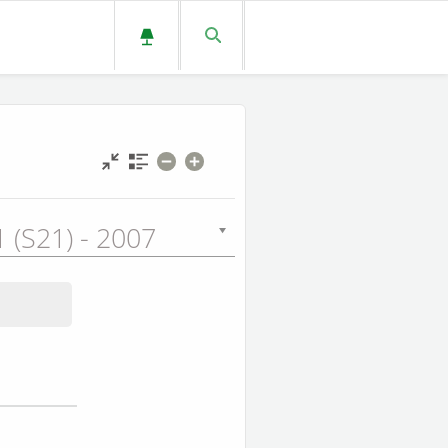
 (S21) - 2007