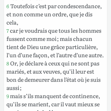
Toutefois c’est par condescendance,
6
et non comme un ordre, que je dis
cela,
car je voudrais que tous les hommes
7
fussent comme moi ; mais chacun
tient de Dieu une grâce particulière,
l’un d’une façon, et l’autre d’une autre.
Or, je déclare à ceux qui ne sont pas
8
mariés, et aux veuves, qu’il leur est
bon de demeurer dans l’état où je suis
aussi ;
mais s’ils manquent de continence,
9
qu’ils se marient, car il vaut mieux se