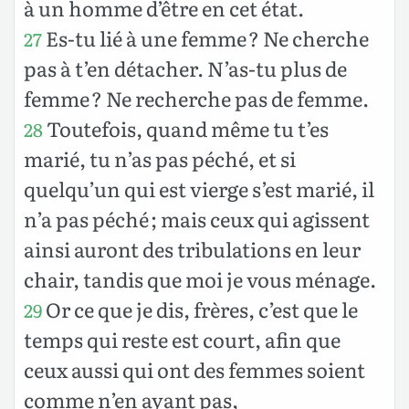
à un homme d’être en cet état.
Es-tu lié à une femme ? Ne cherche
27
pas à t’en détacher. N’as-tu plus de
femme ? Ne recherche pas de femme.
Toutefois, quand même tu t’es
28
marié, tu n’as pas péché, et si
quelqu’un qui est vierge s’est marié, il
n’a pas péché ; mais ceux qui agissent
ainsi auront des tribulations en leur
chair, tandis que moi je vous ménage.
Or ce que je dis, frères, c’est que le
29
temps qui reste est court, afin que
ceux aussi qui ont des femmes soient
comme n’en ayant pas,