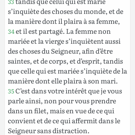
tandis que celui qui est marié
33
s’inquiète des choses du monde, et de
la manière dont il plaira à sa femme,
et il est partagé. La femme non
34
mariée et la vierge s’inquiètent aussi
des choses du Seigneur, afin d’être
saintes, et de corps, et d’esprit, tandis
que celle qui est mariée s’inquiète de la
manière dont elle plaira à son mari.
C’est dans votre intérêt que je vous
35
parle ainsi, non pour vous prendre
dans un filet, mais en vue de ce qui
convient et de ce qui affermit dans le
Seigneur sans distraction.