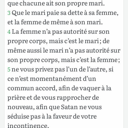
que chacune ait son propre mari.
Que le mari paie sa dette à sa femme,
3
et la femme de même à son mari.
La femme n’a pas autorité sur son
4
propre corps, mais c’est le mari ; de
même aussi le mari n’a pas autorité sur
son propre corps, mais c’est la femme ;
ne vous privez pas l’un de l’autre, si
5
ce n’est momentanément d’un
commun accord, afin de vaquer à la
prière et de vous rapprocher de
nouveau, afin que Satan ne vous
séduise pas à la faveur de votre
incontinence.