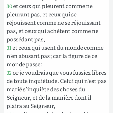
et ceux qui pleurent comme ne
30
pleurant pas, et ceux qui se
réjouissent comme ne se réjouissant
pas, et ceux qui achètent comme ne
possédant pas,
et ceux qui usent du monde comme
31
n’en abusant pas ; car la figure de ce
monde passe ;
or je voudrais que vous fussiez libres
32
de toute inquiétude. Celui qui n’est pas
marié s’inquiète des choses du
Seigneur, et de la manière dont il
plaira au Seigneur,