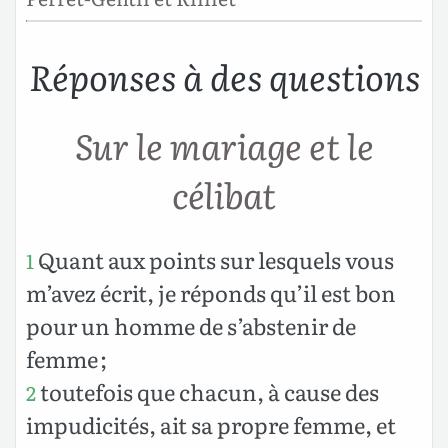
Réponses à des questions
Sur le mariage et le
célibat
Quant aux points sur lesquels vous
1
m’avez écrit, je réponds qu’il est bon
pour un homme de s’abstenir de
femme ;
toutefois que chacun, à cause des
2
impudicités, ait sa propre femme, et