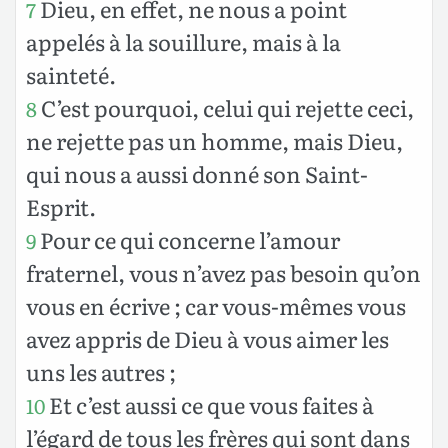
Dieu, en effet, ne nous a point
7
appelés à la souillure, mais à la
sainteté.
C’est pourquoi, celui qui rejette ceci,
8
ne rejette pas un homme, mais Dieu,
qui nous a aussi donné son Saint-
Esprit.
Pour ce qui concerne l’amour
9
fraternel, vous n’avez pas besoin qu’on
vous en écrive ; car vous-mêmes vous
avez appris de Dieu à vous aimer les
uns les autres ;
Et c’est aussi ce que vous faites à
10
l’égard de tous les frères qui sont dans