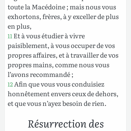
toute la Macédoine ; mais nous vous
exhortons, frères, à y exceller de plus
en plus,
Et à vous étudier à vivre
11
paisiblement, à vous occuper de vos
propres affaires, et à travailler de vos
propres mains, comme nous vous
l’avons recommandé ;
Afin que vous vous conduisiez
12
honnêtement envers ceux de dehors,
et que vous n’ayez besoin de rien.
Résurrection des