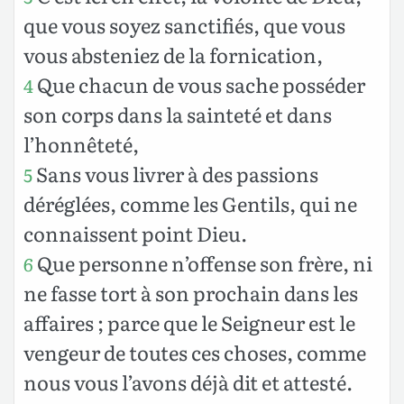
que vous soyez sanctifiés, que vous
vous absteniez de la fornication,
Que chacun de vous sache posséder
4
son corps dans la sainteté et dans
l’honnêteté,
Sans vous livrer à des passions
5
déréglées, comme les Gentils, qui ne
connaissent point Dieu.
Que personne n’offense son frère, ni
6
ne fasse tort à son prochain dans les
affaires ; parce que le Seigneur est le
vengeur de toutes ces choses, comme
nous vous l’avons déjà dit et attesté.