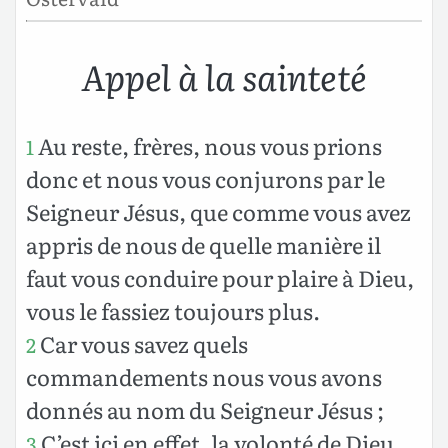
Appel à la sainteté
Au reste, frères, nous vous prions
1
donc et nous vous conjurons par le
Seigneur Jésus, que comme vous avez
appris de nous de quelle manière il
faut vous conduire pour plaire à Dieu,
vous le fassiez toujours plus.
Car vous savez quels
2
commandements nous vous avons
donnés au nom du Seigneur Jésus ;
C’est ici en effet, la volonté de Dieu,
3