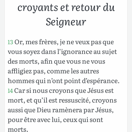
croyants et retour du
Seigneur
Or, mes frères, je ne veux pas que
13
vous soyez dans l’ignorance au sujet
des morts, afin que vous ne vous
affligiez pas, comme les autres
hommes qui n’ont point d’espérance.
Car si nous croyons que Jésus est
14
mort, et qu’il est ressuscité, croyons
aussi que Dieu ramènera par Jésus,
pour être avec lui, ceux qui sont
morts.