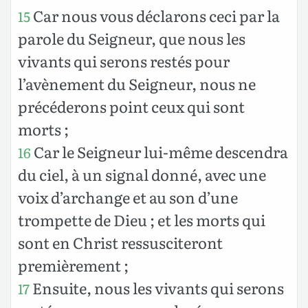
Car nous vous déclarons ceci par la
15
parole du Seigneur, que nous les
vivants qui serons restés pour
l’avènement du Seigneur, nous ne
précéderons point ceux qui sont
morts ;
Car le Seigneur lui-même descendra
16
du ciel, à un signal donné, avec une
voix d’archange et au son d’une
trompette de Dieu ; et les morts qui
sont en Christ ressusciteront
premièrement ;
Ensuite, nous les vivants qui serons
17